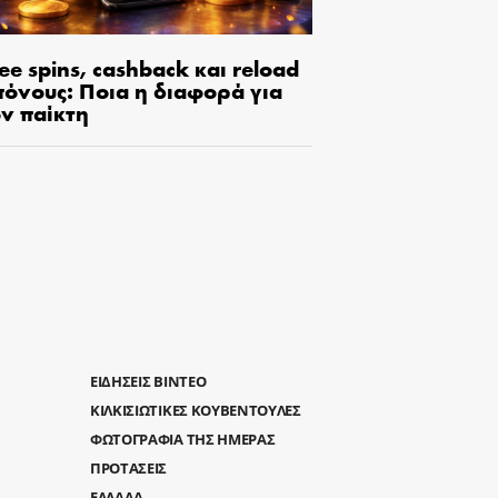
ee spins, cashback και reload
πόνους: Ποια η διαφορά για
ον παίκτη
ΕΙΔΗΣΕΙΣ ΒΙΝΤΕΟ
ΚΙΛΚΙΣΙΩΤΙΚΕΣ ΚΟΥΒΕΝΤΟΥΛΕΣ
ΦΩΤΟΓΡΑΦΙΑ ΤΗΣ ΗΜΕΡΑΣ
ΠΡΟΤΑΣΕΙΣ
ΕΛΛΑΔΑ