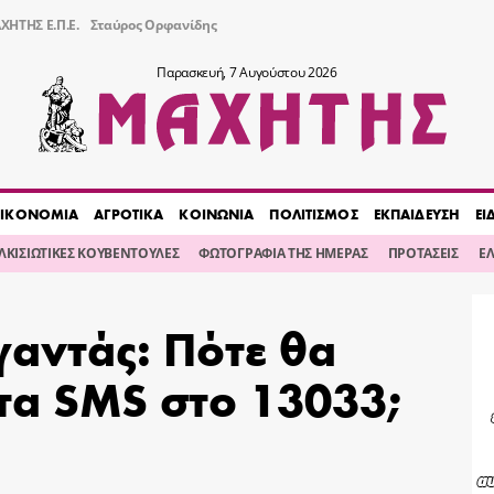
ΧΗΤΗΣ Ε.Π.Ε.
Σταύρος Ορφανίδης
Παρασκευή, 7 Αυγούστου 2026
ΙΚΟΝΟΜΙΑ
ΑΓΡΟΤΙΚΑ
ΚΟΙΝΩΝΙΑ
ΠΟΛΙΤΙΣΜΟΣ
ΕΚΠΑΙΔΕΥΣΗ
ΕΙ
ΙΛΚΙΣΙΩΤΙΚΕΣ ΚΟΥΒΕΝΤΟΥΛΕΣ
ΦΩΤΟΓΡΑΦΙΑ ΤΗΣ ΗΜΕΡΑΣ
ΠΡΟΤΑΣΕΙΣ
Ε
γαντάς: Πότε θα
τα SMS στο 13033;