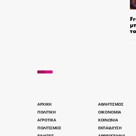
Fr
μ
τ
AΡΧΙΚΗ
ΑΘΛΗΤΙΣΜΟΣ
ΠΟΛΙΤΙΚΗ
ΟΙΚΟΝΟΜΙΑ
ΑΓΡΟΤΙΚΑ
ΚΟΙΝΩΝΙΑ
ΠΟΛΙΤΙΣΜΟΣ
ΕΚΠΑΙΔΕΥΣΗ
ΕΙΔΗΣΕΙΣ
ΑΡΘΡΟΓΡΑΦΙΑ