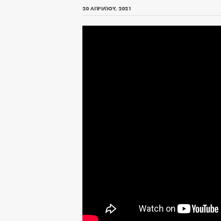
20 ΑΠΡΙΛΊΟΥ, 2021