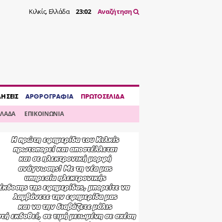
Κιλκίς, Ελλάδα
23:02
Αναζήτηση
ΔΗΣΕΙΣ
ΑΡΘΡΟΓΡΑΦΙΑ
ΠΡΩΤΟΣΕΛΙΔΑ
ΛΛΑΔΑ
ΕΠΙΚΟΙΝΩΝΙΑ