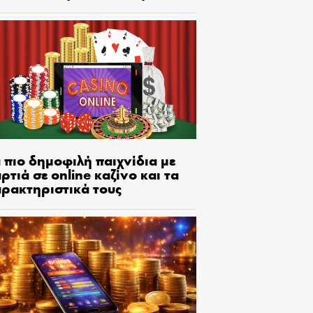
 πιο δημοφιλή παιχνίδια με
ρτιά σε online καζίνο και τα
αρακτηριστικά τους