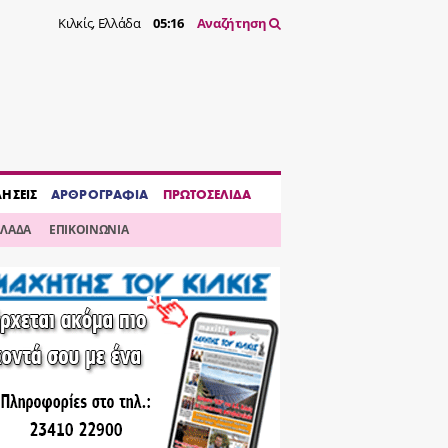
Κιλκίς, Ελλάδα
05:16
Αναζήτηση
ΔΗΣΕΙΣ
ΑΡΘΡΟΓΡΑΦΙΑ
ΠΡΩΤΟΣΕΛΙΔΑ
ΛΛΑΔΑ
ΕΠΙΚΟΙΝΩΝΙΑ