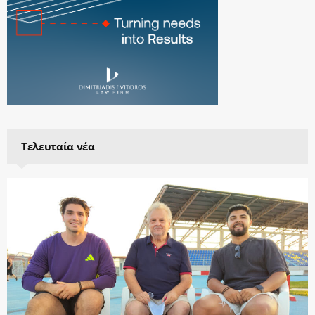
Τελευταία νέα