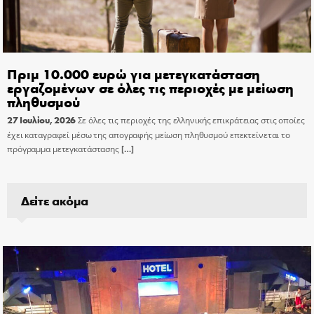
Πριμ 10.000 ευρώ για μετεγκατάσταση
εργαζομένων σε όλες τις περιοχές με μείωση
πληθυσμού
27 Ιουλίου, 2026
Σε όλες τις περιοχές της ελληνικής επικράτειας στις οποίες
έχει καταγραφεί μέσω της απογραφής μείωση πληθυσμού επεκτείνεται το
πρόγραμμα μετεγκατάστασης
[…]
Δείτε ακόμα