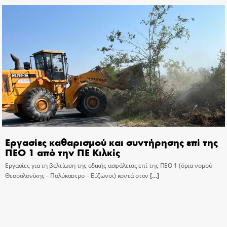
Εργασίες καθαρισμού και συντήρησης επί της
ΠΕΟ 1 από την ΠΕ Κιλκίς
Εργασίες για τη βελτίωση της οδικής ασφάλειας επί της ΠΕΟ 1 (όρια νομού
Θεσσαλονίκης – Πολύκαστρο – Εύζωνοι) κοντά στον
[…]