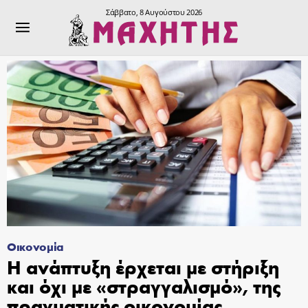
Σάββατο, 8 Αυγούστου 2026
Οικονομία
Η ανάπτυξη έρχεται με στήριξη
και όχι με «στραγγαλισμό», της
πραγματικής οικονομίας