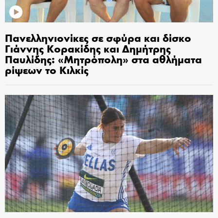
Πανελληνιονίκες σε σφύρα και δίσκο
Γιάννης Κορακίδης και Δημήτρης
Παυλίδης: «Μητρόπολη» στα αθλήματα
ρίψεων το Κιλκίς