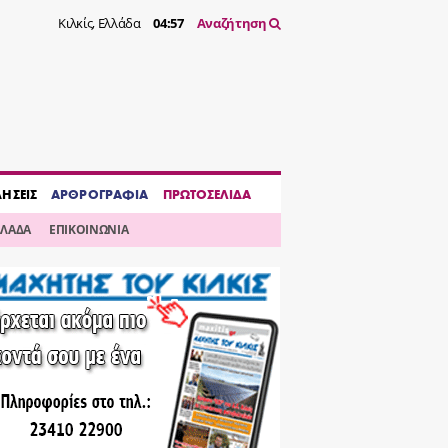
Κιλκίς, Ελλάδα
04:57
Αναζήτηση
ΔΗΣΕΙΣ
ΑΡΘΡΟΓΡΑΦΙΑ
ΠΡΩΤΟΣΕΛΙΔΑ
ΛΛΑΔΑ
ΕΠΙΚΟΙΝΩΝΙΑ