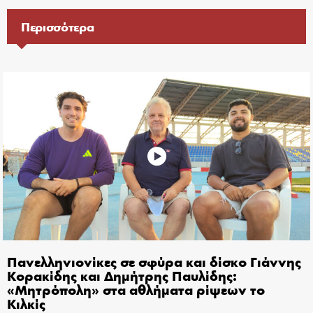
Περισσότερα
Πανελληνιονίκες σε σφύρα και δίσκο Γιάννης
Κορακίδης και Δημήτρης Παυλίδης:
«Μητρόπολη» στα αθλήματα ρίψεων το
Κιλκίς