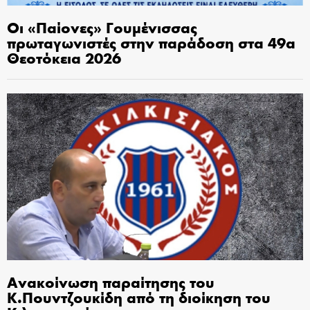
Οι «Παίονες» Γουμένισσας
πρωταγωνιστές στην παράδοση στα 49α
Θεοτόκεια 2026
Ανακοίνωση παραίτησης του
Κ.Πουντζουκίδη από τη διοίκηση του