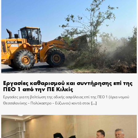
Εργασίες καθαρισμού και συντήρησης επί της
ΠΕΟ 1 από την ΠΕ Κιλκίς
Εργασίες για τη βελτίωση της οδικής ασφάλειας επί της ΠΕΟ 1 (όρια νομού
Θεσσαλονίκης – Πολύκαστρο – Εύζωνοι) κοντά στον
[…]