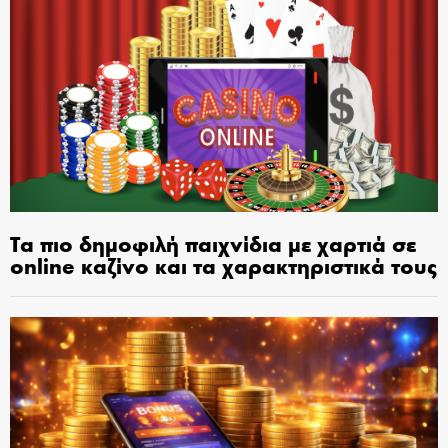
Τα πιο δημοφιλή παιχνίδια με χαρτιά σε
online καζίνο και τα χαρακτηριστικά τους