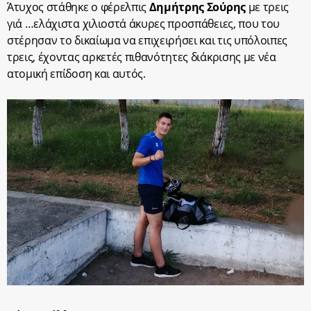
Άτυχος στάθηκε ο φέρελπις
Δημήτρης Σούρης
με τρεις
γιά …ελάχιστα χιλιοστά άκυρες προσπάθειες, που του
στέρησαν το δικαίωμα να επιχειρήσει και τις υπόλοιπες
τρεις, έχοντας αρκετές πιθανότητες διάκρισης με νέα
ατομική επίδοση και αυτός.