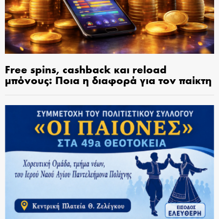
Free spins, cashback και reload
μπόνους: Ποια η διαφορά για τον παίκτη