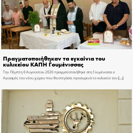
Πραγματοποιήθηκαν τα εγκαίνια του
κυλικείου ΚΑΠΗ Γουμένισσας
Την Πέμπτη 6 Αυγούστου 2026 πραγματοποιήθηκε στη Γουμένισσα ο
Αγιασμός του νέου χώρου που θα στεγάσει προσωρινά το κυλικείο του
[…]