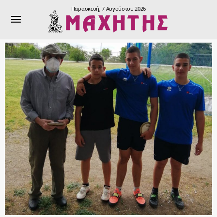
Παρασκευή, 7 Αυγούστου 2026