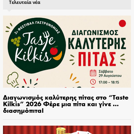
Τελευταία νέα
Διαγωνισμός καλύτερης πίτας στο “Taste
Kilkis” 2026 Φέρε μια πίτα και γίνε …
διασημόπιτα!