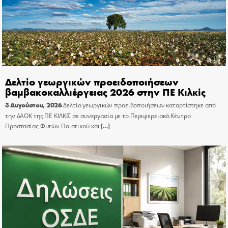
Δελτίο γεωργικών προειδοποιήσεων
βαμβακοκαλλιέργειας 2026 στην ΠΕ Κιλκίς
3 Αυγούστου, 2026
Δελτίο γεωργικών προειδοποιήσεων καταρτίστηκε από
την ΔΑΟΚ της ΠΕ ΚΙΛΚΙΣ σε συνεργασία με το Περιφερειακό Κέντρο
Προστασίας Φυτών Ποιοτικού και
[…]