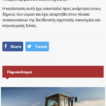
Η κατάσταση αυτή έχει αποσταλεί προς ανάρτηση στους
δήμους του νομού και έχει αναρτηθεί στον πίνακα
ανακοινώσεων της διεύθυνσης αγροτικής οικονομίας και
κτηνιατρικής Κιλκίς.
Share
Tweet
Περισσότερα