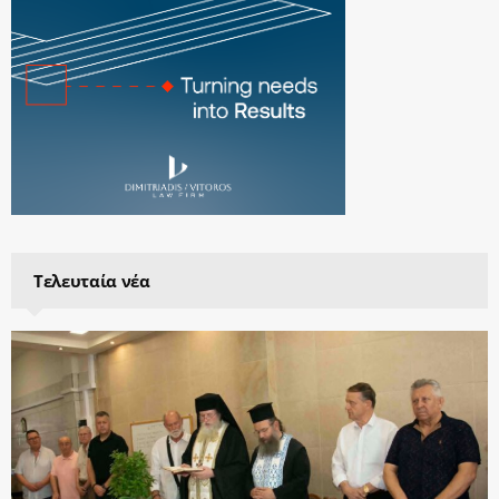
Τελευταία νέα