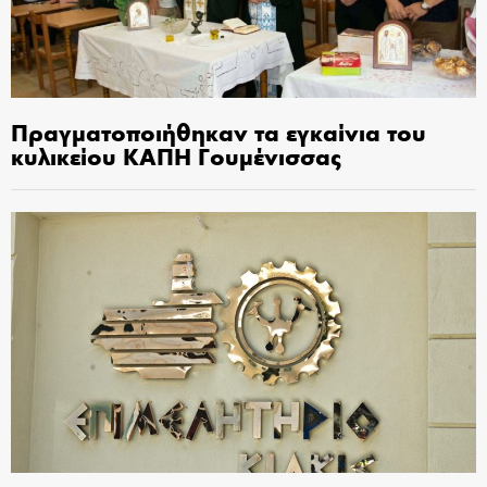
Πραγματοποιήθηκαν τα εγκαίνια του
κυλικείου ΚΑΠΗ Γουμένισσας