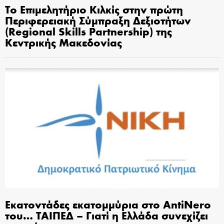
Το Επιμελητήριο Κιλκίς στην πρώτη
Περιφερειακή Σύμπραξη Δεξιοτήτων
(Regional Skills Partnership) της
Κεντρικής Μακεδονίας
Εκατοντάδες εκατομμύρια στο AntiNero
του… ΤΑΙΠΕΔ – Γιατί η Ελλάδα συνεχίζει