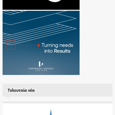
Τελευταία νέα