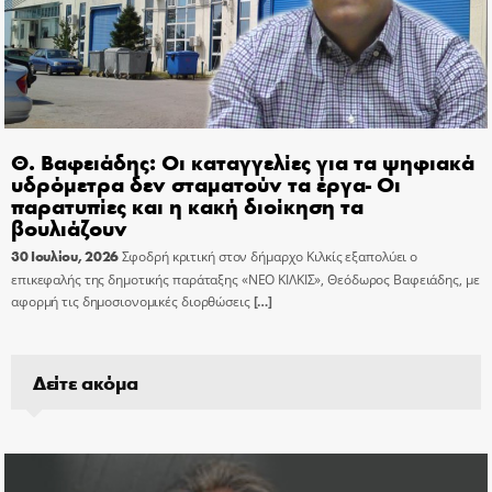
Θ. Βαφειάδης: Οι καταγγελίες για τα ψηφιακά
υδρόμετρα δεν σταματούν τα έργα- Οι
παρατυπίες και η κακή διοίκηση τα
βουλιάζουν
30 Ιουλίου, 2026
Σφοδρή κριτική στον δήμαρχο Κιλκίς εξαπολύει ο
επικεφαλής της δημοτικής παράταξης «ΝΕΟ ΚΙΛΚΙΣ», Θεόδωρος Βαφειάδης, με
αφορμή τις δημοσιονομικές διορθώσεις
[…]
Δείτε ακόμα