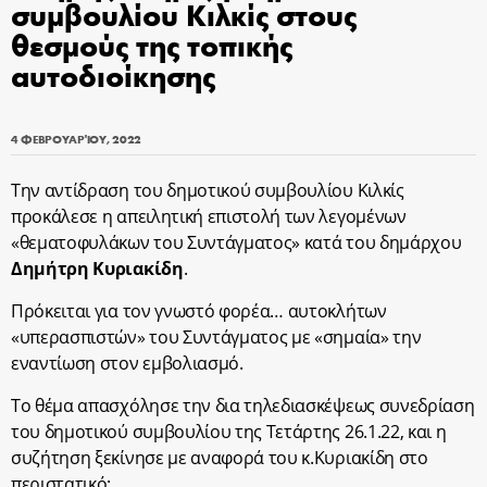
συμβουλίου Κιλκίς στους
θεσμούς της τοπικής
αυτοδιοίκησης
4 ΦΕΒΡΟΥΑΡΊΟΥ, 2022
Την αντίδραση του δημοτικού συμβουλίου Κιλκίς
προκάλεσε η απειλητική επιστολή των λεγομένων
«θεματοφυλάκων του Συντάγματος» κατά του δημάρχου
Δημήτρη Κυριακίδη
.
Πρόκειται για τον γνωστό φορέα… αυτοκλήτων
«υπερασπιστών» του Συντάγματος με «σημαία» την
εναντίωση στον εμβολιασμό.
Το θέμα απασχόλησε την δια τηλεδιασκέψεως συνεδρίαση
του δημοτικού συμβουλίου της Τετάρτης 26.1.22, και η
συζήτηση ξεκίνησε με αναφορά του κ.Κυριακίδη στο
περιστατικό: