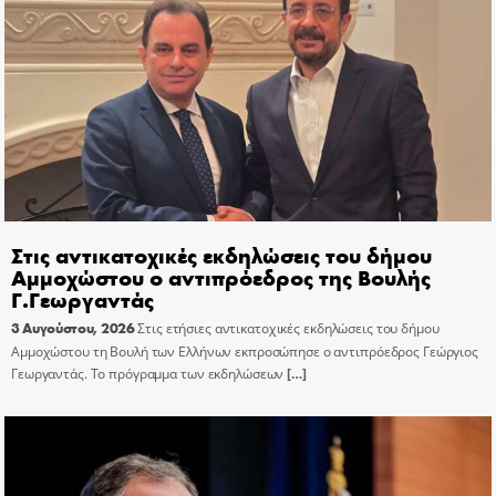
Στις αντικατοχικές εκδηλώσεις του δήμου
Αμμοχώστου ο αντιπρόεδρος της Βουλής
Γ.Γεωργαντάς
3 Αυγούστου, 2026
Στις ετήσιες αντικατοχικές εκδηλώσεις του δήμου
Αμμοχώστου τη Βουλή των Ελλήνων εκπροσώπησε ο αντιπρόεδρος Γεώργιος
Γεωργαντάς. Το πρόγραμμα των εκδηλώσεων
[…]