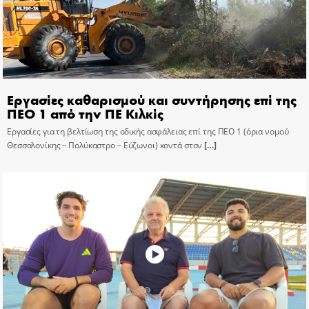
Εργασίες καθαρισμού και συντήρησης επί της
ΠΕΟ 1 από την ΠΕ Κιλκίς
Εργασίες για τη βελτίωση της οδικής ασφάλειας επί της ΠΕΟ 1 (όρια νομού
Θεσσαλονίκης – Πολύκαστρο – Εύζωνοι) κοντά στον
[…]