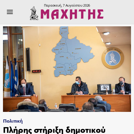
Παρασκευή, 7 Αυγούστου 2026
Πολιτική
Πλήρης στήριξη δημοτικού