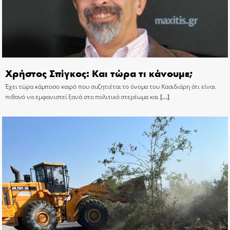
Χρήστος Σπίγκος: Και τώρα τι κάνουμε;
Έχει τώρα κάμποσο καιρό που συζητιέται το όνομα του Κασιδιάρη ότι είναι
πιθανό να εμφανιστεί ξανά στο πολιτικό στερέωμα και
[…]