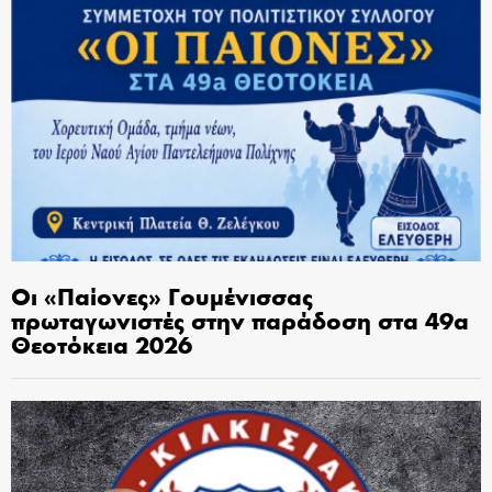
Οι «Παίονες» Γουμένισσας
πρωταγωνιστές στην παράδοση στα 49α
Θεοτόκεια 2026