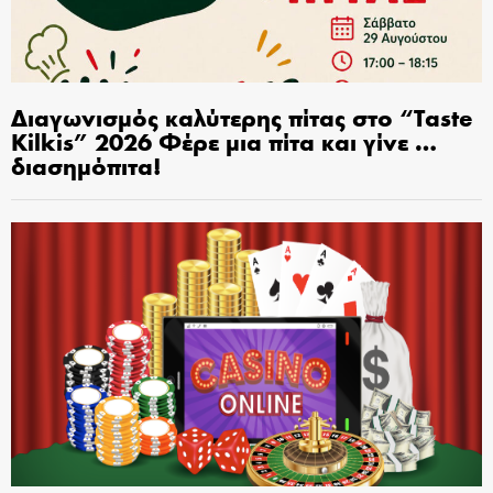
Διαγωνισμός καλύτερης πίτας στο “Taste
Kilkis” 2026 Φέρε μια πίτα και γίνε …
διασημόπιτα!