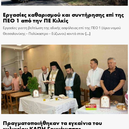
Εργασίες καθαρισμού και συντήρησης επί της
ΠΕΟ 1 από την ΠΕ Κιλκίς
Εργασίες για τη βελτίωση της οδικής ασφάλειας επί της ΠΕΟ 1 (όρια νομού
Θεσσαλονίκης – Πολύκαστρο – Εύζωνοι) κοντά στον
[…]
Πραγματοποιήθηκαν τα εγκαίνια του
κυλικείου ΚΑΠΗ Γουμένισσας