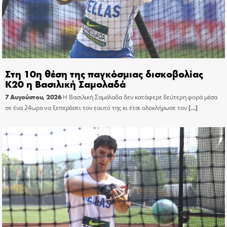
Στη 10η θέση της παγκόσμιας δισκοβολίας
Κ20 η Βασιλική Σαμολαδά
7 Αυγούστου, 2026
Η Βασιλική Σαμόλαδα δεν κατάφερε δεύτερη φορά μέσα
σε ένα 24ωρο να ξεπεράσει τον εαυτό της κι έτσι ολοκλήρωσε τον
[…]