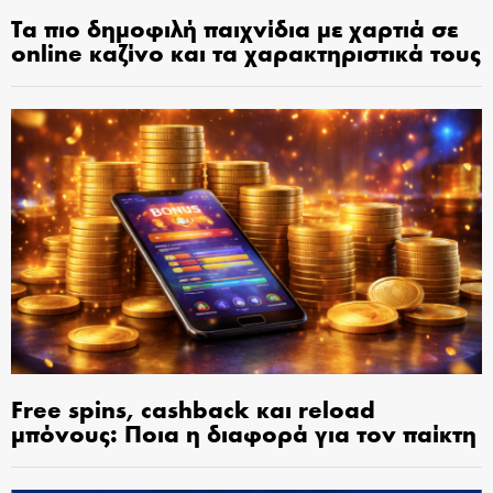
Τα πιο δημοφιλή παιχνίδια με χαρτιά σε
online καζίνο και τα χαρακτηριστικά τους
Free spins, cashback και reload
μπόνους: Ποια η διαφορά για τον παίκτη