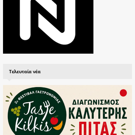
Τελευταία νέα