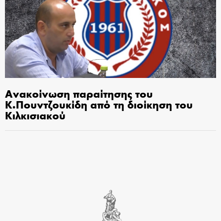
Ανακοίνωση παραίτησης του
Κ.Πουντζουκίδη από τη διοίκηση του
Κιλκισιακού