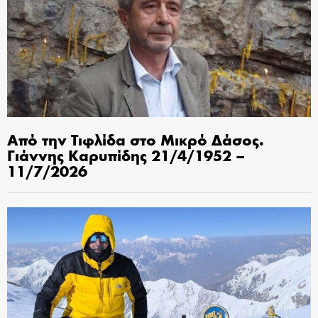
Από την Τιφλίδα στο Μικρό Δάσος.
Γιάννης Καρυπίδης 21/4/1952 –
11/7/2026