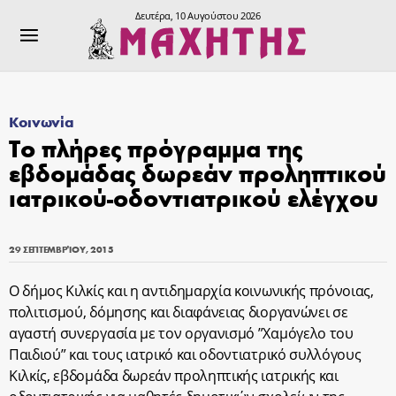
Δευτέρα, 10 Αυγούστου 2026
Κοινωνία
Το πλήρες πρόγραμμα της
εβδομάδας δωρεάν προληπτικού
ιατρικού-οδοντιατρικού ελέγχου
29 ΣΕΠΤΕΜΒΡΊΟΥ, 2015
Ο δήμος Κιλκίς και η αντιδημαρχία κοινωνικής πρόνοιας,
πολιτισμού, δόμησης και διαφάνειας διοργανώνει σε
αγαστή συνεργασία με τον οργανισμό ”Χαμόγελο του
Παιδιού” και τους ιατρικό και οδοντιατρικό συλλόγους
Κιλκίς, εβδομάδα δωρεάν προληπτικής ιατρικής και