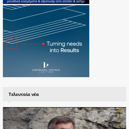
Τελευταία νέα