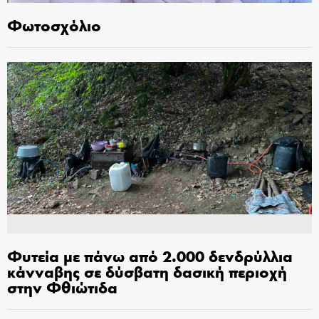
Φωτοσχόλιο
Φυτεία με πάνω από 2.000 δενδρύλλια
κάνναβης σε δύσβατη δασική περιοχή
στην Φθιώτιδα