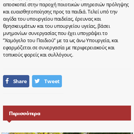
αποσκοπεί στην παροχή ποιοτικών υπηρεσιών πρόληψης
και ευαισθητοποίησης προς τα παιδιά. Τελεί υπό την
αιγίδα του υπουργείου παιδείας, έρευνας και
θρησκευμάτων και του υπουργείου υγείας, βάσει
μνημονίων συνεργασίας που έχει υπογράψει το
”Χαμόγελο του Παιδιού” με τα ως άνω Υπουργεία, και
εφαρμόζεται σε συνεργασία με περιφερειακούς και
τοπικούς φορείς και συλλόγους.
Share
Tweet
Περισσότερα