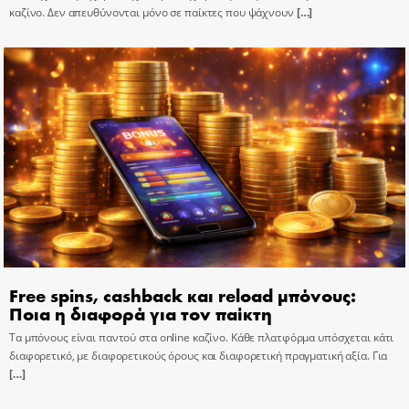
καζίνο. Δεν απευθύνονται μόνο σε παίκτες που ψάχνουν
[…]
Free spins, cashback και reload μπόνους:
Ποια η διαφορά για τον παίκτη
Τα μπόνους είναι παντού στα online καζίνο. Κάθε πλατφόρμα υπόσχεται κάτι
διαφορετικό, με διαφορετικούς όρους και διαφορετική πραγματική αξία. Για
[…]