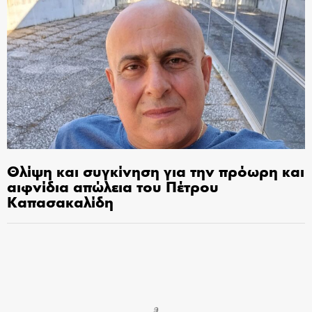
Θλίψη και συγκίνηση για την πρόωρη και
αιφνίδια απώλεια του Πέτρου
Καπασακαλίδη