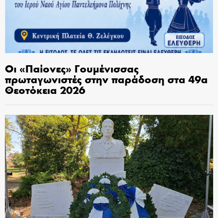
Οι «Παίονες» Γουμένισσας
πρωταγωνιστές στην παράδοση στα 49α
Θεοτόκεια 2026