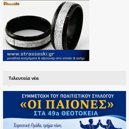
Τελευταία νέα