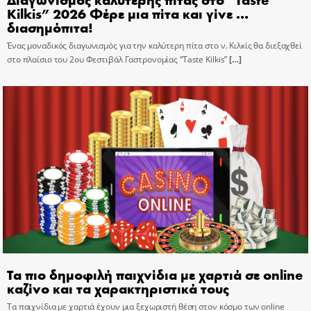
Kilkis” 2026 Φέρε μια πίτα και γίνε …
διασημόπιτα!
Ένας μοναδικός διαγωνισμός για την καλύτερη πίτα στο ν. Κιλκίς θα διεξαχθεί
στο πλαίσιο του 2ου Φεστιβάλ Γαστρονομίας “Taste Kilkis”
[…]
Τα πιο δημοφιλή παιχνίδια με χαρτιά σε online
καζίνο και τα χαρακτηριστικά τους
Τα παιχνίδια με χαρτιά έχουν μια ξεχωριστή θέση στον κόσμο των online