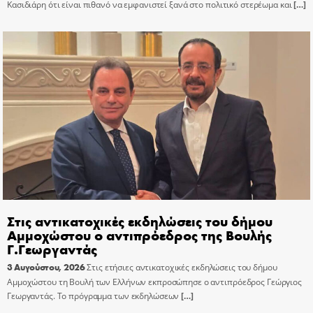
Κασιδιάρη ότι είναι πιθανό να εμφανιστεί ξανά στο πολιτικό στερέωμα και
[…]
Στις αντικατοχικές εκδηλώσεις του δήμου
Αμμοχώστου ο αντιπρόεδρος της Βουλής
Γ.Γεωργαντάς
3 Αυγούστου, 2026
Στις ετήσιες αντικατοχικές εκδηλώσεις του δήμου
Αμμοχώστου τη Βουλή των Ελλήνων εκπροσώπησε ο αντιπρόεδρος Γεώργιος
Γεωργαντάς. Το πρόγραμμα των εκδηλώσεων
[…]