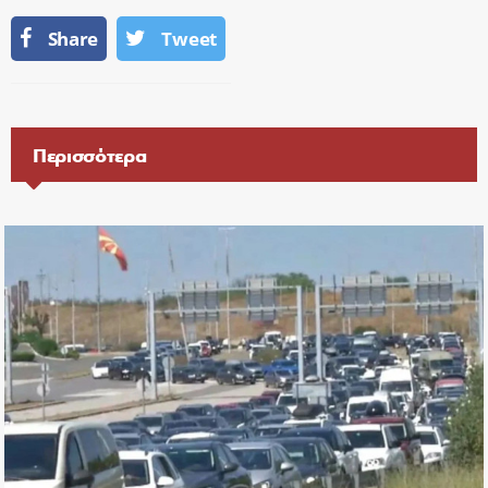
Share
Tweet
Περισσότερα