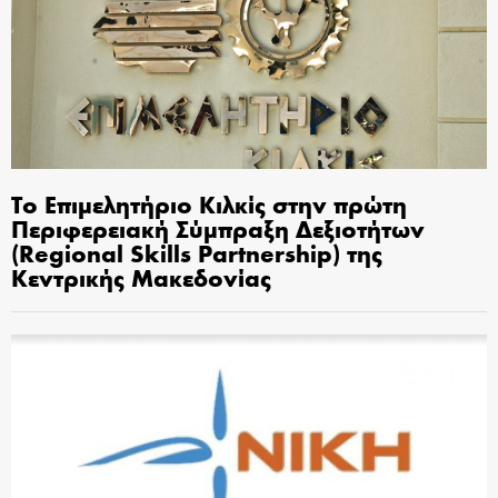
Το Επιμελητήριο Κιλκίς στην πρώτη
Περιφερειακή Σύμπραξη Δεξιοτήτων
(Regional Skills Partnership) της
Κεντρικής Μακεδονίας