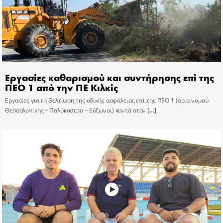
Εργασίες καθαρισμού και συντήρησης επί της
ΠΕΟ 1 από την ΠΕ Κιλκίς
Εργασίες για τη βελτίωση της οδικής ασφάλειας επί της ΠΕΟ 1 (όρια νομού
Θεσσαλονίκης – Πολύκαστρο – Εύζωνοι) κοντά στον
[…]