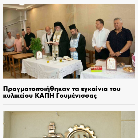
Πραγματοποιήθηκαν τα εγκαίνια του
κυλικείου ΚΑΠΗ Γουμένισσας