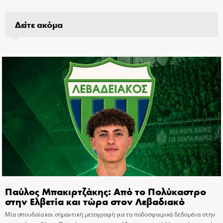
Δείτε ακόμα
Παύλος Μπακιρτζάκης: Από το Πολύκαστρο
στην Ελβετία και τώρα στον Λεβαδιακό
Μία σπουδαία και σημαντική μεταγραφή για τα ποδοσφαιρικά δεδομένα στην