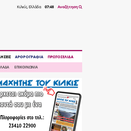
Κιλκίς, Ελλάδα
07:48
Αναζήτηση
ΔΗΣΕΙΣ
ΑΡΘΡΟΓΡΑΦΙΑ
ΠΡΩΤΟΣΕΛΙΔΑ
ΛΛΑΔΑ
ΕΠΙΚΟΙΝΩΝΙΑ