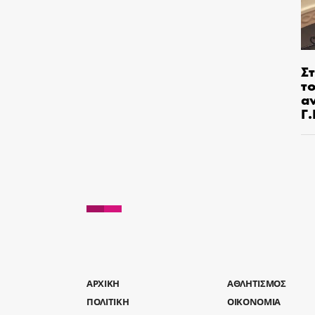
Στ
τ
α
Γ
AΡΧΙΚΗ
ΑΘΛΗΤΙΣΜΟΣ
ΠΟΛΙΤΙΚΗ
ΟΙΚΟΝΟΜΙΑ