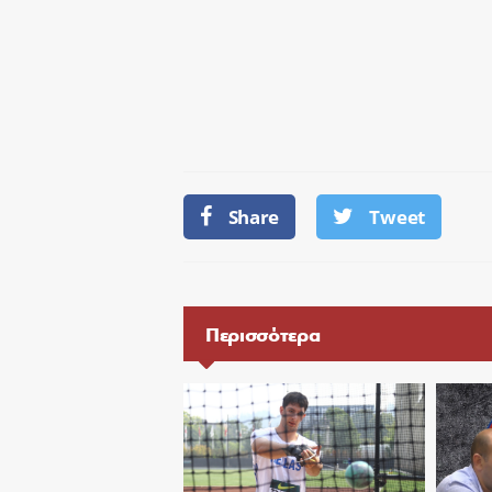
Share
Tweet
Περισσότερα