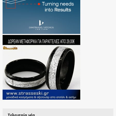
Τελευταία νέα