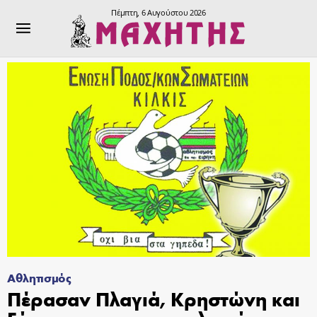
Πέμπτη, 6 Αυγούστου 2026
Αθλητισμός
Πέρασαν Πλαγιά, Κρηστώνη και