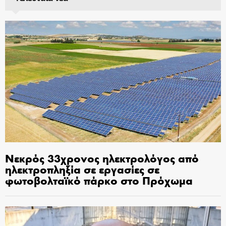
Νεκρός 33χρονος ηλεκτρολόγος από
ηλεκτροπληξία σε εργασίες σε
φωτοβολταϊκό πάρκο στο Πρόχωμα