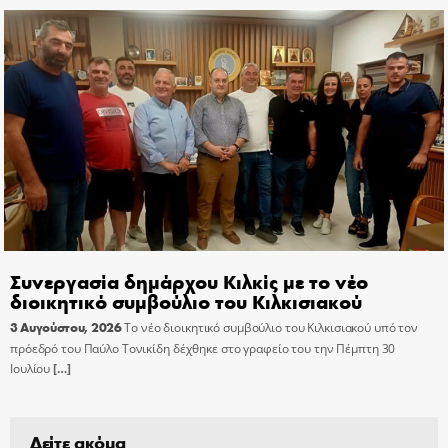
Συνεργασία δημάρχου Κιλκίς με το νέο
διοικητικό συμβούλιο του Κιλκισιακού
3 Αυγούστου, 2026
Το νέο διοικητικό συμβούλιο του Κιλκισιακού υπό τον
πρόεδρό του Παύλο Τονικίδη δέχθηκε στο γραφείο του την Πέμπτη 30
Ιουλίου
[…]
Δείτε ακόμα