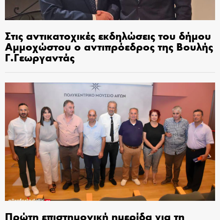
Στις αντικατοχικές εκδηλώσεις του δήμου
Αμμοχώστου ο αντιπρόεδρος της Βουλής
Γ.Γεωργαντάς
Πρώτη επιστημονική ημερίδα για τη