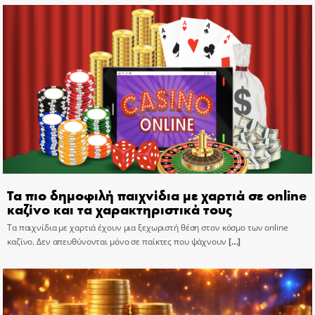
Τα πιο δημοφιλή παιχνίδια με χαρτιά σε online
καζίνο και τα χαρακτηριστικά τους
Τα παιχνίδια με χαρτιά έχουν μια ξεχωριστή θέση στον κόσμο των online
καζίνο. Δεν απευθύνονται μόνο σε παίκτες που ψάχνουν
[…]