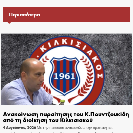
Περισσότερα
Ανακοίνωση παραίτησης του Κ.Πουντζουκίδη
από τη διοίκηση του Κιλκισιακού
4 Αυγούστου, 2026
Με την παρούσα ανακοινώνω την οριστική και