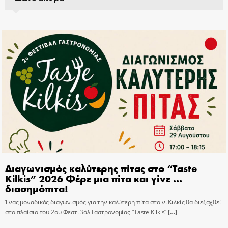
Διαγωνισμός καλύτερης πίτας στο “Taste
Kilkis” 2026 Φέρε μια πίτα και γίνε …
διασημόπιτα!
Ένας μοναδικός διαγωνισμός για την καλύτερη πίτα στο ν. Κιλκίς θα διεξαχθεί
στο πλαίσιο του 2ου Φεστιβάλ Γαστρονομίας “Taste Kilkis”
[…]