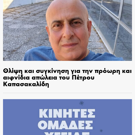
Θλίψη και συγκίνηση για την πρόωρη και
αιφνίδια απώλεια του Πέτρου
Καπασακαλίδη