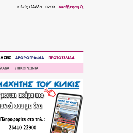
Κιλκίς, Ελλάδα
02:09
Αναζήτηση
ΔΗΣΕΙΣ
ΑΡΘΡΟΓΡΑΦΙΑ
ΠΡΩΤΟΣΕΛΙΔΑ
ΛΛΑΔΑ
ΕΠΙΚΟΙΝΩΝΙΑ