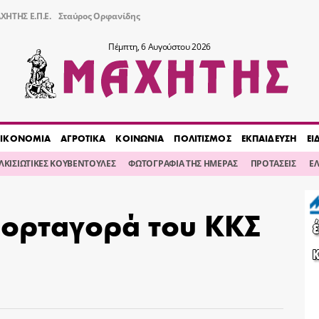
ΧΗΤΗΣ Ε.Π.Ε.
Σταύρος Ορφανίδης
Πέμπτη, 6 Αυγούστου 2026
ΙΚΟΝΟΜΙΑ
ΑΓΡΟΤΙΚΑ
ΚΟΙΝΩΝΙΑ
ΠΟΛΙΤΙΣΜΟΣ
ΕΚΠΑΙΔΕΥΣΗ
ΕΙ
ΙΛΚΙΣΙΩΤΙΚΕΣ ΚΟΥΒΕΝΤΟΥΛΕΣ
ΦΩΤΟΓΡΑΦΙΑ ΤΗΣ ΗΜΕΡΑΣ
ΠΡΟΤΑΣΕΙΣ
Ε
εορταγορά του ΚΚΣ