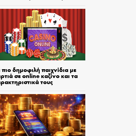
 πιο δημοφιλή παιχνίδια με
ρτιά σε online καζίνο και τα
αρακτηριστικά τους