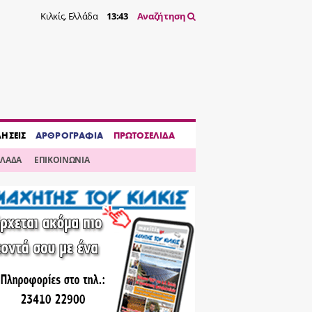
Κιλκίς, Ελλάδα
13:43
Αναζήτηση
ΔΗΣΕΙΣ
ΑΡΘΡΟΓΡΑΦΙΑ
ΠΡΩΤΟΣΕΛΙΔΑ
ΛΛΑΔΑ
ΕΠΙΚΟΙΝΩΝΙΑ