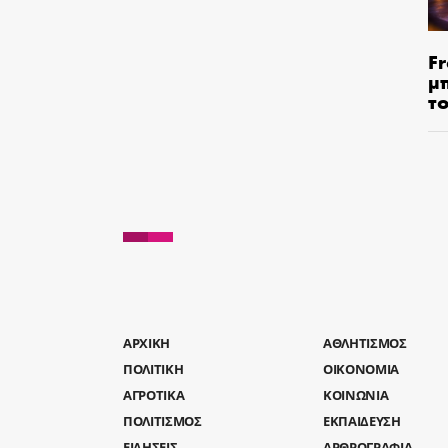
Fr
μ
τ
AΡΧΙΚΗ
ΑΘΛΗΤΙΣΜΟΣ
ΠΟΛΙΤΙΚΗ
ΟΙΚΟΝΟΜΙΑ
ΑΓΡΟΤΙΚΑ
ΚΟΙΝΩΝΙΑ
ΠΟΛΙΤΙΣΜΟΣ
ΕΚΠΑΙΔΕΥΣΗ
ΕΙΔΗΣΕΙΣ
ΑΡΘΡΟΓΡΑΦΙΑ