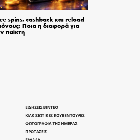
ee spins, cashback και reload
πόνους: Ποια η διαφορά για
ον παίκτη
ΕΙΔΗΣΕΙΣ ΒΙΝΤΕΟ
ΚΙΛΚΙΣΙΩΤΙΚΕΣ ΚΟΥΒΕΝΤΟΥΛΕΣ
ΦΩΤΟΓΡΑΦΙΑ ΤΗΣ ΗΜΕΡΑΣ
ΠΡΟΤΑΣΕΙΣ
ΕΛΛΑΔΑ