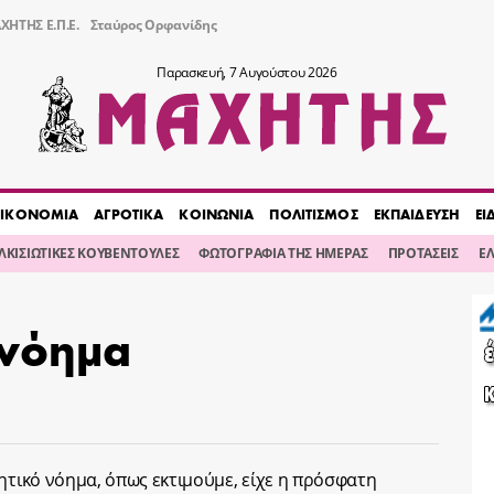
ΧΗΤΗΣ Ε.Π.Ε.
Σταύρος Ορφανίδης
Παρασκευή, 7 Αυγούστου 2026
ΙΚΟΝΟΜΙΑ
ΑΓΡΟΤΙΚΑ
ΚΟΙΝΩΝΙΑ
ΠΟΛΙΤΙΣΜΟΣ
ΕΚΠΑΙΔΕΥΣΗ
ΕΙ
ΙΛΚΙΣΙΩΤΙΚΕΣ ΚΟΥΒΕΝΤΟΥΛΕΣ
ΦΩΤΟΓΡΑΦΙΑ ΤΗΣ ΗΜΕΡΑΣ
ΠΡΟΤΑΣΕΙΣ
Ε
 νόημα
ητικό νόημα, όπως εκτιμούμε, είχε η πρόσφατη