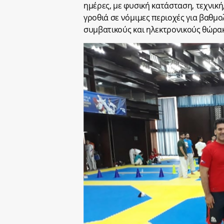
ημέρες, με φυσική κατάσταση, τεχνική
γροθιά σε νόμιμες περιοχές για βαθμο
συμβατικούς και ηλεκτρονικούς θώρακ