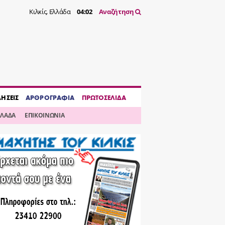
Κιλκίς, Ελλάδα
04:02
Αναζήτηση
ΔΗΣΕΙΣ
ΑΡΘΡΟΓΡΑΦΙΑ
ΠΡΩΤΟΣΕΛΙΔΑ
ΛΛΑΔΑ
ΕΠΙΚΟΙΝΩΝΙΑ