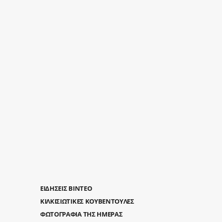
ΕΙΔΗΣΕΙΣ ΒΙΝΤΕΟ
ΚΙΛΚΙΣΙΩΤΙΚΕΣ ΚΟΥΒΕΝΤΟΥΛΕΣ
ΦΩΤΟΓΡΑΦΙΑ ΤΗΣ ΗΜΕΡΑΣ