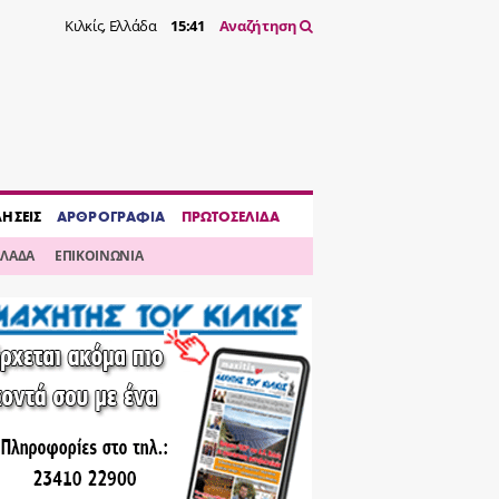
Κιλκίς, Ελλάδα
15:41
Αναζήτηση
ΔΗΣΕΙΣ
ΑΡΘΡΟΓΡΑΦΙΑ
ΠΡΩΤΟΣΕΛΙΔΑ
ΛΛΑΔΑ
ΕΠΙΚΟΙΝΩΝΙΑ