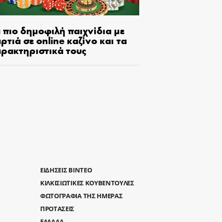
 πιο δημοφιλή παιχνίδια με
ρτιά σε online καζίνο και τα
αρακτηριστικά τους
ΕΙΔΗΣΕΙΣ ΒΙΝΤΕΟ
ΚΙΛΚΙΣΙΩΤΙΚΕΣ ΚΟΥΒΕΝΤΟΥΛΕΣ
ΦΩΤΟΓΡΑΦΙΑ ΤΗΣ ΗΜΕΡΑΣ
ΠΡΟΤΑΣΕΙΣ
ΕΛΛΑΔΑ