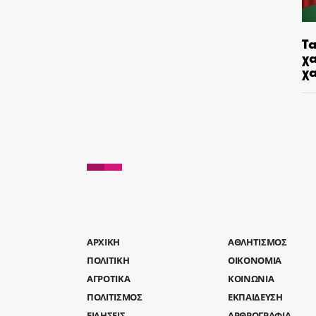
Τα
χα
χ
AΡΧΙΚΗ
ΑΘΛΗΤΙΣΜΟΣ
ΠΟΛΙΤΙΚΗ
ΟΙΚΟΝΟΜΙΑ
ΑΓΡΟΤΙΚΑ
ΚΟΙΝΩΝΙΑ
ΠΟΛΙΤΙΣΜΟΣ
ΕΚΠΑΙΔΕΥΣΗ
ΕΙΔΗΣΕΙΣ
ΑΡΘΡΟΓΡΑΦΙΑ