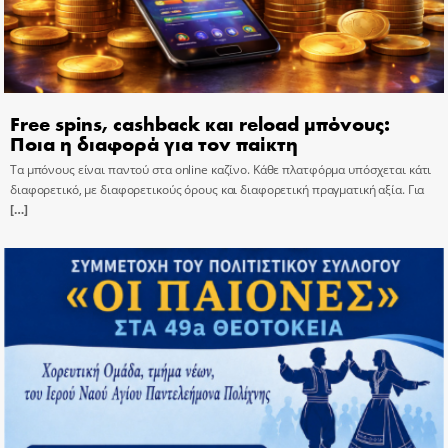
Free spins, cashback και reload μπόνους:
Ποια η διαφορά για τον παίκτη
Τα μπόνους είναι παντού στα online καζίνο. Κάθε πλατφόρμα υπόσχεται κάτι
διαφορετικό, με διαφορετικούς όρους και διαφορετική πραγματική αξία. Για
[…]