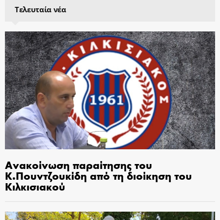
Τελευταία νέα
Ανακοίνωση παραίτησης του
Κ.Πουντζουκίδη από τη διοίκηση του
Κιλκισιακού