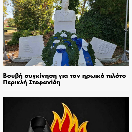
Βουβή συγκίνηση για τον ηρωικό πιλότο
Περικλή Στεφανίδη