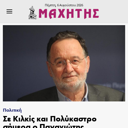
Πέμπτη, 6 Αυγούστου 2026
Πολιτική
Σε Κιλκίς και Πολύκαστρο
σήμερα ο Παναγιώτης