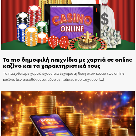
Τα πιο δημοφιλή παιχνίδια με χαρτιά σε online
καζίνο και τα χαρακτηριστικά τους
Τα παιχνίδια με χαρτιά έχουν μια ξεχωριστή θέση στον κόσμο των online
καζίνο. Δεν απευθύνονται μόνο σε παίκτες που ψάχνουν
[…]