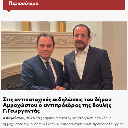
Περισσότερα
Στις αντικατοχικές εκδηλώσεις του δήμου
Αμμοχώστου ο αντιπρόεδρος της Βουλής
Γ.Γεωργαντάς
3 Αυγούστου, 2026
Στις ετήσιες αντικατοχικές εκδηλώσεις του δήμου
Αμμοχώστου τη Βουλή των Ελλήνων εκπροσώπησε ο αντιπρόεδρος Γεώργιος