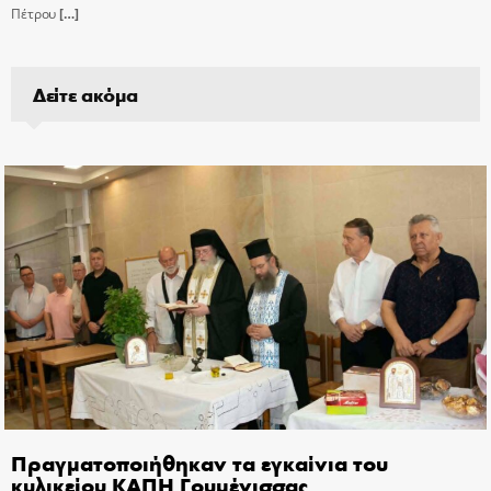
Πέτρου
[…]
Δείτε ακόμα
Πραγματοποιήθηκαν τα εγκαίνια του
κυλικείου ΚΑΠΗ Γουμένισσας