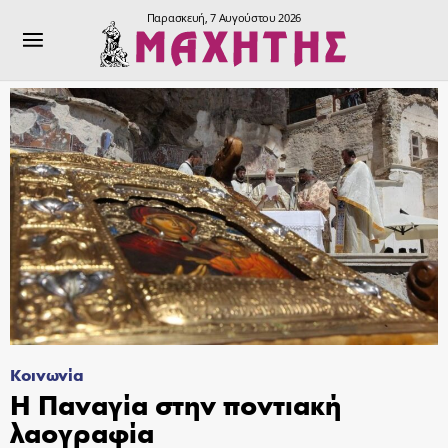
Παρασκευή, 7 Αυγούστου 2026
Κοινωνία
Η Παναγία στην ποντιακή
λαογραφία