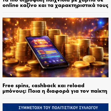
online καζίνο και τα χαρακτηριστικά τους
Free spins, cashback και reload
μπόνους: Ποια η διαφορά για τον παίκτη