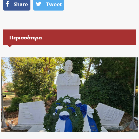
Share
Tweet
Περισσότερα