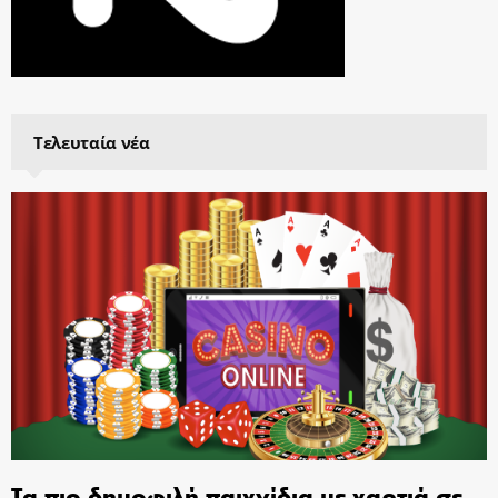
Τελευταία νέα
Τα πιο δημοφιλή παιχνίδια με χαρτιά σε