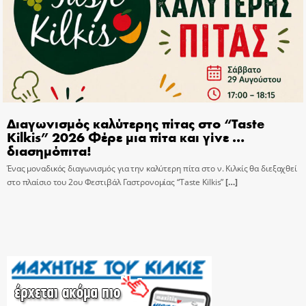
Διαγωνισμός καλύτερης πίτας στο “Taste
Kilkis” 2026 Φέρε μια πίτα και γίνε …
διασημόπιτα!
Ένας μοναδικός διαγωνισμός για την καλύτερη πίτα στο ν. Κιλκίς θα διεξαχθεί
στο πλαίσιο του 2ου Φεστιβάλ Γαστρονομίας “Taste Kilkis”
[…]