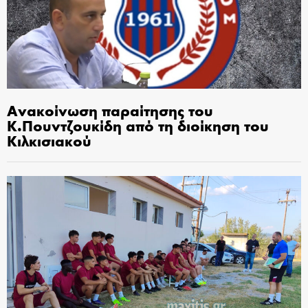
Ανακοίνωση παραίτησης του
Κ.Πουντζουκίδη από τη διοίκηση του
Κιλκισιακού