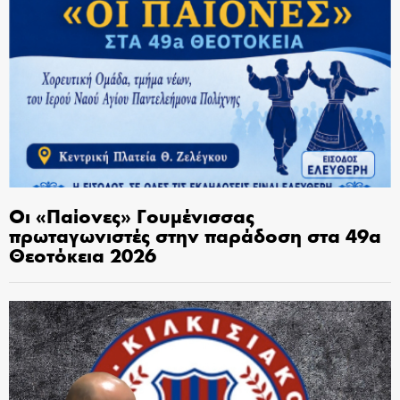
Οι «Παίονες» Γουμένισσας
πρωταγωνιστές στην παράδοση στα 49α
Θεοτόκεια 2026