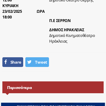
12:00
Δημοτικό Θέατρο Θέρμης
ΚΥΡΙΑΚΗ
23/02/2025 ΩΡΑ
18:00
Π.Ε ΣΕΡΡΩΝ
ΔΗΜΟΣ ΗΡΑΚΛΕΙΑΣ
Δημοτικό Κινηματοθέατρο
Ηράκλειας
Share
Tweet
Περισσότερα