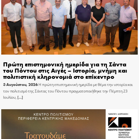
Πρώτη επιστημονική ημερίδα για τη Σάντα
του Πόντου στις Αιγές – Ιστορία, μνήμη και
πολιτιστική κληρονομιά στο επίκεντρο
3 Αυγούστου, 2026
Η πρώτη επιστημονική ημερίδα με θέμα την ιστορία και
τον πολιτισμό της Σάντας του Πόντου πραγματοποιήθηκε την Πέμπτη 23
Ιουλίου,
[…]