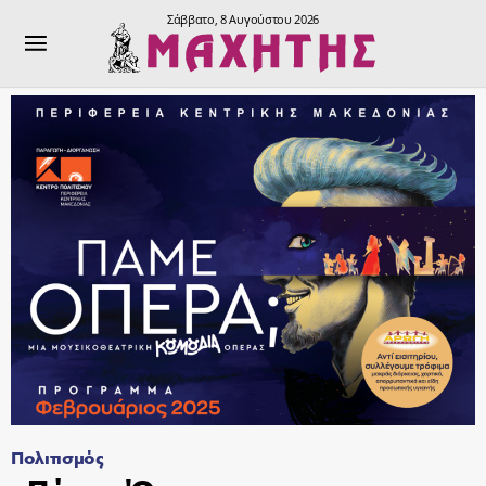
Σάββατο, 8 Αυγούστου 2026
Πολιτισμός