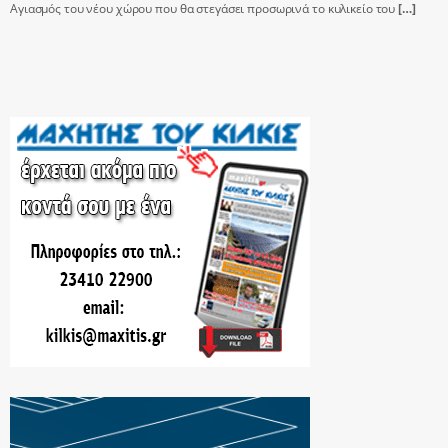
Αγιασμός του νέου χώρου που θα στεγάσει προσωρινά το κυλικείο του
[…]