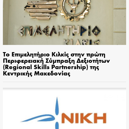
Το Επιμελητήριο Κιλκίς στην πρώτη
Περιφερειακή Σύμπραξη Δεξιοτήτων
(Regional Skills Partnership) της
Κεντρικής Μακεδονίας