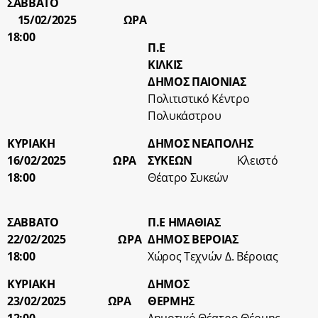
ΣΑΒΒΑΤΟ
15/02/2025 ΩΡΑ
18:00
Π.Ε
ΚΙΛΚΙ
ΔΗΜΟΣ ΠΑΙΟΝΙΑΣ
Πολιτιστικό Κέντρο
Πολυκάστρου
ΚΥΡΙΑΚΗ
ΔΗΜΟΣ ΝΕΑΠΟΛΗΣ
16/02/2025 ΩΡΑ
ΣΥΚΕΩΝ
Κλειστό
18:00
Θέατρο Συκεών
ΣΑΒΒΑΤΟ
Π.Ε ΗΜΑΘΙΑΣ
22/02/2025 ΩΡΑ
ΔΗΜΟΣ ΒΕΡΟΙΑΣ
18:00
Χώρος Τεχνών Δ. Βέροιας
ΚΥΡΙΑΚΗ
ΔΗΜΟΣ
23/02/2025 ΩΡΑ
ΘΕΡΜΗΣ