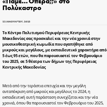
«Πάμε…Όπερα;;» στο
Πολύκαστρο
22 ΙΑΝΟΥΑΡΊΟΥ, 2025
Tο Κέντρο Πολιτισμού Περιφέρειας Κεντρικής
Μακεδονίας σας προσκαλεί και την νέα χρονιά στην
μουσικοθεατρική κωμωδία που αγαπήθηκε από
μικρούς και μεγάλους,
με εκπαιδευτικό χαρακτήρα από
5 έως 95 ετών,
που θα παρουσιαστεί τον Φεβρουάριο
του 2025,
σε 5 θέατρα των δήμων
της Περιφέρειας
Κεντρικής Μακεδονίας
Μετά από την τεράστια επιτυχία και την μεγάλη
ανταπόκριση από μικρούς και μεγάλους το 2024, η
εκπαιδευτική αυτή παράσταση συνεχίζεται και την νέα
χρονιά, όπου θα παρουσιαστεί τον Φεβρουάριο του 2025,