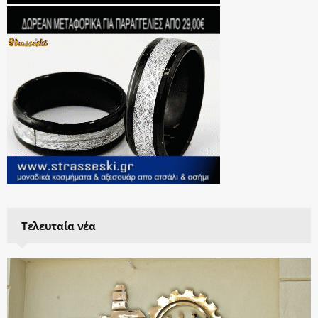
Τελευταία νέα