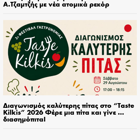
Α.Τζαμτζής με νέα ατομικά ρεκόρ
Διαγωνισμός καλύτερης πίτας στο “Taste
Kilkis” 2026 Φέρε μια πίτα και γίνε …
διασημόπιτα!