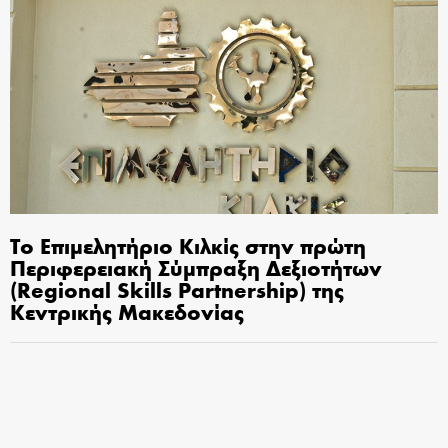
Το Επιμελητήριο Κιλκίς στην πρώτη
Περιφερειακή Σύμπραξη Δεξιοτήτων
(Regional Skills Partnership) της
Κεντρικής Μακεδονίας