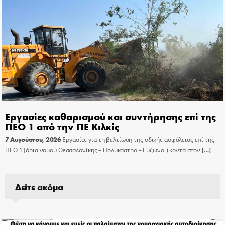
Εργασίες καθαρισμού και συντήρησης επί της
ΠΕΟ 1 από την ΠΕ Κιλκίς
7 Αυγούστου, 2026
Εργασίες για τη βελτίωση της οδικής ασφάλειας επί της
ΠΕΟ 1 (όρια νομού Θεσσαλονίκης – Πολύκαστρο – Εύζωνοι) κοντά στον
[…]
Δείτε ακόμα