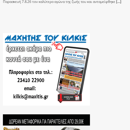
Παρασκευή 7.8.26 τον καλύτερο αγώνα της ζωής του και ανταμείφθηκε
[…]