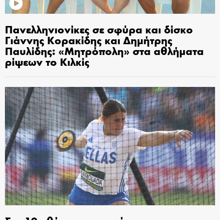
Πανελληνιονίκες σε σφύρα και δίσκο
Γιάννης Κορακίδης και Δημήτρης
Παυλίδης: «Μητρόπολη» στα αθλήματα
ρίψεων το Κιλκίς