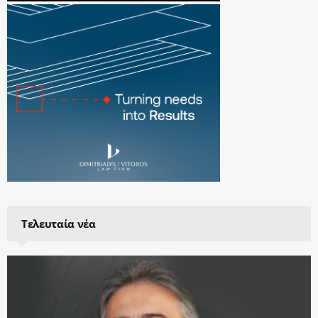
Τελευταία νέα