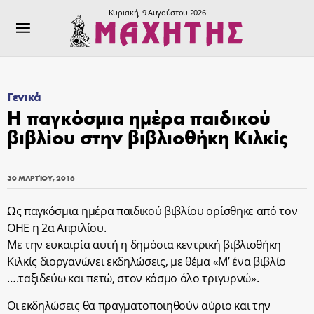
Κυριακή, 9 Αυγούστου 2026
Γενικά
Η παγκόσμια ημέρα παιδικού
βιβλίου στην βιβλιοθήκη Κιλκίς
30 ΜΑΡΤΊΟΥ, 2016
Ως παγκόσμια ημέρα παιδικού βιβλίου ορίσθηκε από τον
ΟΗΕ η 2α Απριλίου.
Με την ευκαιρία αυτή η δημόσια κεντρική βιβλιοθήκη
Κιλκίς διοργανώνει εκδηλώσεις, με θέμα «Μ’ ένα βιβλίο
….ταξιδεύω και πετώ, στον κόσμο όλο τριγυρνώ».
Οι εκδηλώσεις θα πραγματοποιηθούν αύριο και την