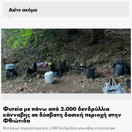
Δείτε ακόμα
Φυτεία με πάνω από 2.000 δενδρύλλια
κάνναβης σε δύσβατη δασική περιοχή στην
Φθιώτιδα
Φυτεία με περισσότερα από 2.000 δενδρύλλια κάνναβης εντοπίστηκε