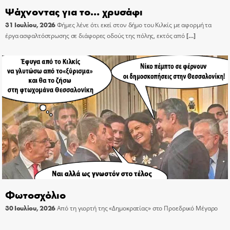
Ψάχνοντας για το… χρυσάφι
31 Ιουλίου, 2026
Φήμες λένε ότι εκεί στον δήμο του Κιλκίς με αφορμή τα
έργα ασφαλτόστρωσης σε διάφορες οδούς της πόλης, εκτός από
[…]
Φωτοσχόλιο
30 Ιουλίου, 2026
Από τη γιορτή της «Δημοκρατίας» στο Προεδρικό Μέγαρο