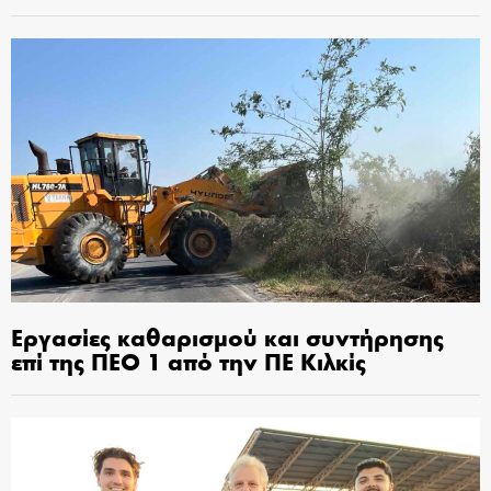
Εργασίες καθαρισμού και συντήρησης
επί της ΠΕΟ 1 από την ΠΕ Κιλκίς