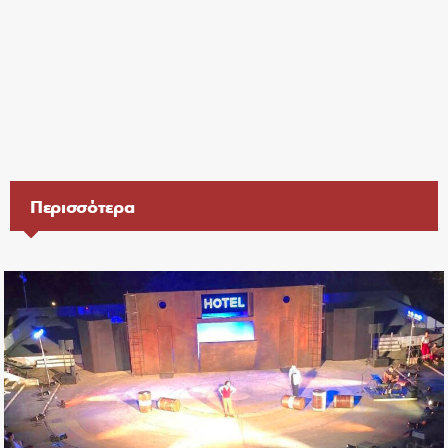
Περισσότερα