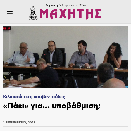
Κυριακή, 9 Αυγούστου 2026
Κιλκισιώτικες κουβεντούλες
«Πάει» για… υποβάθμιση;
1 ΣΕΠΤΕΜΒΡΊΟΥ, 2018