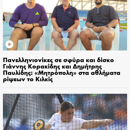
Πανελληνιονίκες σε σφύρα και δίσκο
Γιάννης Κορακίδης και Δημήτρης
Παυλίδης: «Μητρόπολη» στα αθλήματα
ρίψεων το Κιλκίς