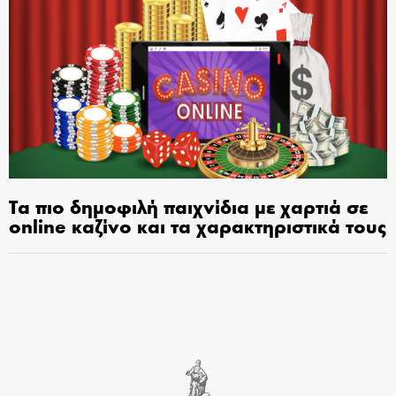
Τα πιο δημοφιλή παιχνίδια με χαρτιά σε
online καζίνο και τα χαρακτηριστικά τους