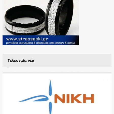
Τελευταία νέα