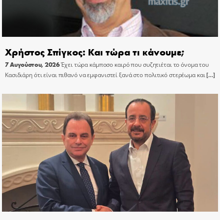
Χρήστος Σπίγκος: Και τώρα τι κάνουμε;
7 Αυγούστου, 2026
Έχει τώρα κάμποσο καιρό που συζητιέται το όνομα του
Κασιδιάρη ότι είναι πιθανό να εμφανιστεί ξανά στο πολιτικό στερέωμα και
[…]