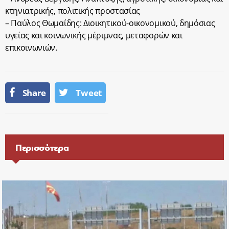
κτηνιατρικής, πολιτικής προστασίας
– Παύλος Θωμαίδης: Διοικητικού-οικονομικού, δημόσιας
υγείας και κοινωνικής μέριμνας, μεταφορών και
επικοινωνιών.
Share
Tweet
Περισσότερα