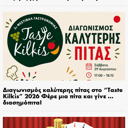
Διαγωνισμός καλύτερης πίτας στο “Taste
Kilkis” 2026 Φέρε μια πίτα και γίνε …
διασημόπιτα!