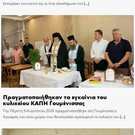
ξεπεράσει τον εαυτό της κι έτσι ολοκλήρωσε τον
[…]
Πραγματοποιήθηκαν τα εγκαίνια του
κυλικείου ΚΑΠΗ Γουμένισσας
Την Πέμπτη 6 Αυγούστου 2026 πραγματοποιήθηκε στη Γουμένισσα ο
Αγιασμός του νέου χώρου που θα στεγάσει προσωρινά το κυλικείο του
[…]