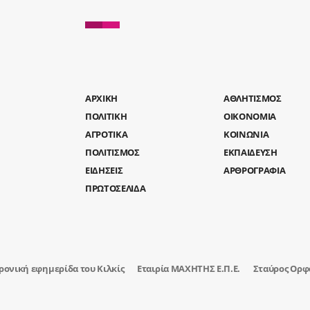
AΡΧΙΚΗ
ΑΘΛΗΤΙΣΜΟΣ
ΠΟΛΙΤΙΚΗ
ΟΙΚΟΝΟΜΙΑ
ΑΓΡΟΤΙΚΑ
ΚΟΙΝΩΝΙΑ
ΠΟΛΙΤΙΣΜΟΣ
ΕΚΠΑΙΔΕΥΣΗ
ΕΙΔΗΣΕΙΣ
ΑΡΘΡΟΓΡΑΦΙΑ
ΠΡΩΤΟΣΕΛΙΔΑ
ρονική εφημερίδα του Κιλκίς
Εταιρία ΜΑΧΗΤΗΣ Ε.Π.Ε.
Σταύρος Ορφ