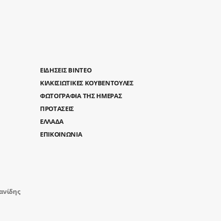
ΕΙΔΗΣΕΙΣ ΒΙΝΤΕΟ
ΚΙΛΚΙΣΙΩΤΙΚΕΣ ΚΟΥΒΕΝΤΟΥΛΕΣ
ΦΩΤΟΓΡΑΦΙΑ ΤΗΣ ΗΜΕΡΑΣ
ΠΡΟΤΑΣΕΙΣ
ΕΛΛΑΔΑ
ΕΠΙΚΟΙΝΩΝΙΑ
ανίδης