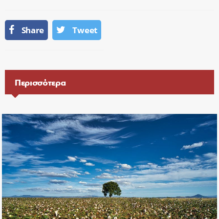
Share
Tweet
Περισσότερα