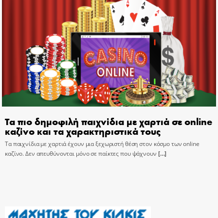
Τα πιο δημοφιλή παιχνίδια με χαρτιά σε online
καζίνο και τα χαρακτηριστικά τους
Τα παιχνίδια με χαρτιά έχουν μια ξεχωριστή θέση στον κόσμο των online
καζίνο. Δεν απευθύνονται μόνο σε παίκτες που ψάχνουν
[…]