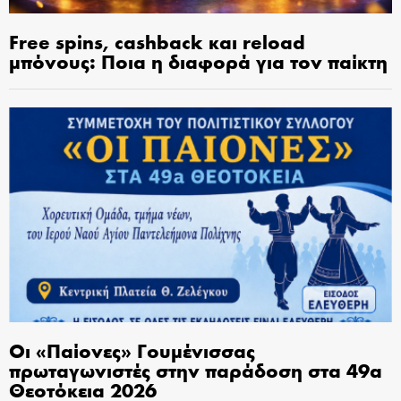
Free spins, cashback και reload
μπόνους: Ποια η διαφορά για τον παίκτη
Οι «Παίονες» Γουμένισσας
πρωταγωνιστές στην παράδοση στα 49α
Θεοτόκεια 2026