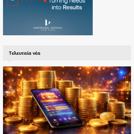
Τελευταία νέα