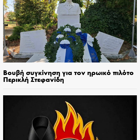
Βουβή συγκίνηση για τον ηρωικό πιλότο
Περικλή Στεφανίδη