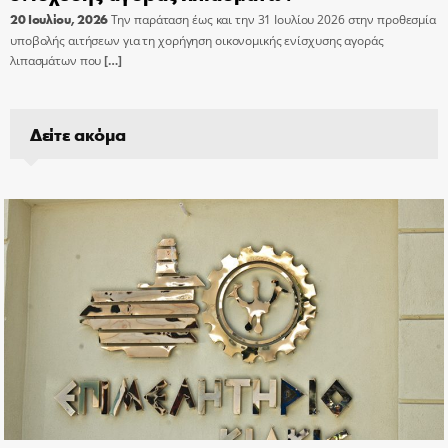
20 Ιουλίου, 2026
Την παράταση έως και την 31 Ιουλίου 2026 στην προθεσμία
υποβολής αιτήσεων για τη χορήγηση οικονομικής ενίσχυσης αγοράς
λιπασμάτων που
[…]
Δείτε ακόμα