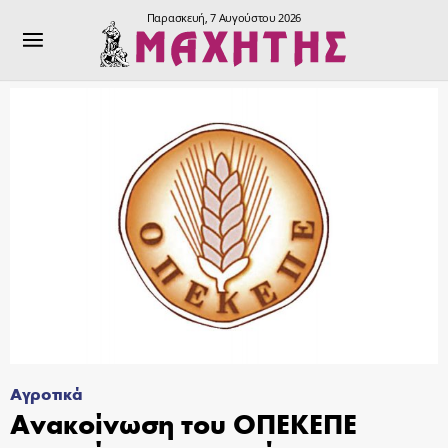
Παρασκευή, 7 Αυγούστου 2026
Αγροτικά
Ανακοίνωση του ΟΠΕΚΕΠΕ