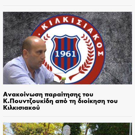
Ανακοίνωση παραίτησης του
Κ.Πουντζουκίδη από τη διοίκηση του
Κιλκισιακού