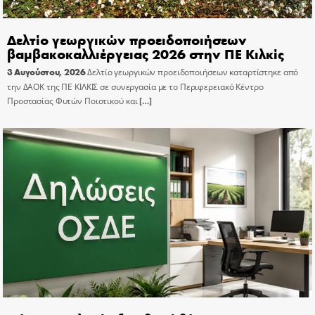
Δελτίο γεωργικών προειδοποιήσεων
βαμβακοκαλλιέργειας 2026 στην ΠΕ Κιλκίς
3 Αυγούστου, 2026
Δελτίο γεωργικών προειδοποιήσεων καταρτίστηκε από
την ΔΑΟΚ της ΠΕ ΚΙΛΚΙΣ σε συνεργασία με το Περιφερειακό Κέντρο
Προστασίας Φυτών Ποιοτικού και
[…]