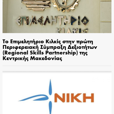
Το Επιμελητήριο Κιλκίς στην πρώτη
Περιφερειακή Σύμπραξη Δεξιοτήτων
(Regional Skills Partnership) της
Κεντρικής Μακεδονίας