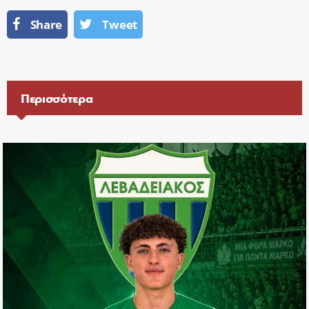
Share
Tweet
Περισσότερα