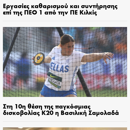
Εργασίες καθαρισμού και συντήρησης
επί της ΠΕΟ 1 από την ΠΕ Κιλκίς
Στη 10η θέση της παγκόσμιας
δισκοβολίας Κ20 η Βασιλική Σαμολαδά