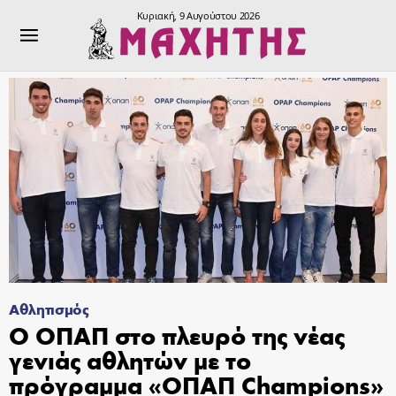
Κυριακή, 9 Αυγούστου 2026
Αθλητισμός
Ο ΟΠΑΠ στο πλευρό της νέας
γενιάς αθλητών με το
πρόγραμμα «ΟΠΑΠ Champions»