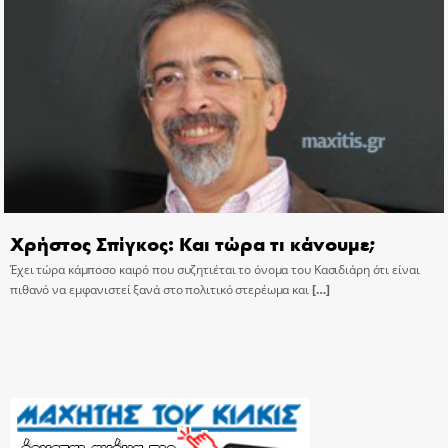
Χρήστος Σπίγκος: Και τώρα τι κάνουμε;
Έχει τώρα κάμποσο καιρό που συζητιέται το όνομα του Κασιδιάρη ότι είναι
πιθανό να εμφανιστεί ξανά στο πολιτικό στερέωμα και
[…]