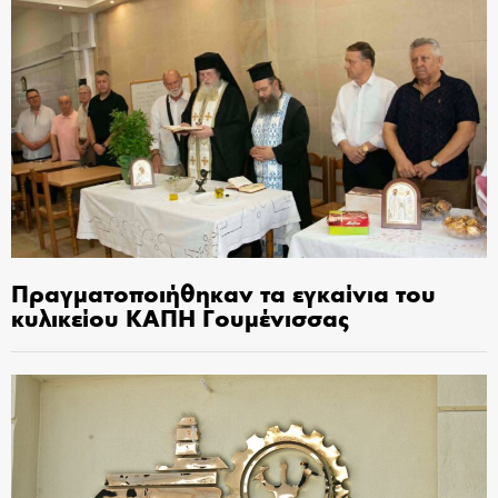
Πραγματοποιήθηκαν τα εγκαίνια του
κυλικείου ΚΑΠΗ Γουμένισσας