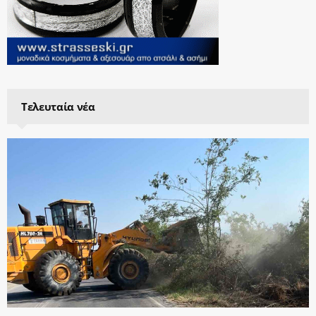
Τελευταία νέα