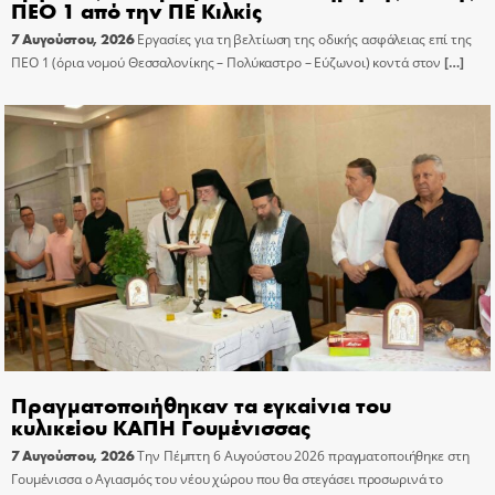
ΠΕΟ 1 από την ΠΕ Κιλκίς
7 Αυγούστου, 2026
Εργασίες για τη βελτίωση της οδικής ασφάλειας επί της
ΠΕΟ 1 (όρια νομού Θεσσαλονίκης – Πολύκαστρο – Εύζωνοι) κοντά στον
[…]
Πραγματοποιήθηκαν τα εγκαίνια του
κυλικείου ΚΑΠΗ Γουμένισσας
7 Αυγούστου, 2026
Την Πέμπτη 6 Αυγούστου 2026 πραγματοποιήθηκε στη
Γουμένισσα ο Αγιασμός του νέου χώρου που θα στεγάσει προσωρινά το