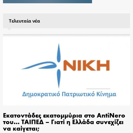
Τελευταία νέα
Εκατοντάδες εκατομμύρια στο AntiNero
του… ΤΑΙΠΕΔ – Γιατί η Ελλάδα συνεχίζει
να καίγεται;