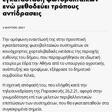
ενώ μεθοδεύει τρόπους
αντίδρασεις
3 ΜΑΡΤΊΟΥ, 2021
Την ομόφωνη εναντίωσή της στην προοπτική
εγκατάστασης φωτοβολταϊκών συστημάτων σε
κοινόχρηστες χορτολιβαδικές εκτάσεις της περιοχής
ευθύνης του δήμου, που παραχωρήθηκαν σε ιδιωτική
εταιρία με έδρα την Αθήνα από το υπουργείο αγροτικής
ανάπτυξης και τροφίμων, εξέφρασε το δημοτικό
συμβούλιο Κιλκίς.
Η σχετική απόφασή του, που ελήφθη κατά την
τηλεσυνεδρίαση της Παρασκευής 26.2.21, αφορά στην
γνωμοδότηση επί των μελετών περιβαλλοντικών
επιπτώσεων των συστημάτων, που θα εγκατασταθούν στα
συγκεκριμένα σημεία.