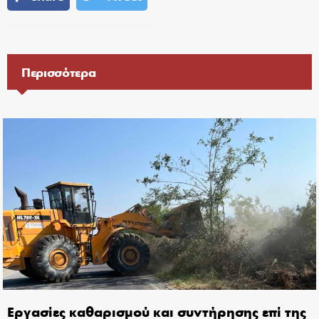
Περισσότερα
Εργασίες καθαρισμού και συντήρησης επί της