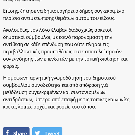
Επίσης, ζήτησε να δημιουργήσει ο δήμος συγκεκριμένο
πλαίσιο αντιμετώπισης θεμάτων αυτού του είδους.
Ακολούθως, τον λόγο έλαβαν διαδοχικώς αρκετοί
δημοτικοί σύμβουλοι, με κοινό παρονομαστή την
αντίθεση σε κάθε επένδυση που ούτε πληροί τις
περιβαλλοντικές προϋποθέσεις ούτε αποτελεί προϊόν
συνεννόησης των επενδυτών με την τοπική διοίκηση και
φορείς.
Η ομόφωνη αρνητική γνωμοδότηση του δημοτικού
συμβουλίου συνοδεύτηκε και από απόφαση γιά
μεθόδευση συγκεκριμένων και συντονισμένων
αντιδράσεων, ύστερα από επαφή με τις τοπικές κοινωνίες
και τις λοιπές αρχές και φορείς του τόπου.
Share
Tweet