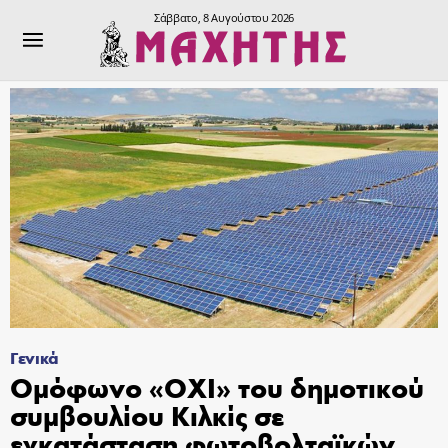
Σάββατο, 8 Αυγούστου 2026
Γενικά
Ομόφωνο «ΟΧΙ» του δημοτικού
συμβουλίου Κιλκίς σε
εγκατάσταση φωτοβολταϊκών