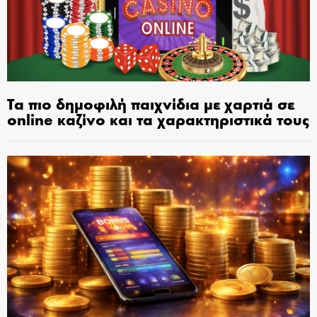
Τα πιο δημοφιλή παιχνίδια με χαρτιά σε
online καζίνο και τα χαρακτηριστικά τους