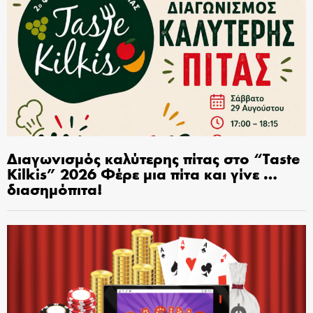
Διαγωνισμός καλύτερης πίτας στο “Taste
Kilkis” 2026 Φέρε μια πίτα και γίνε …
διασημόπιτα!