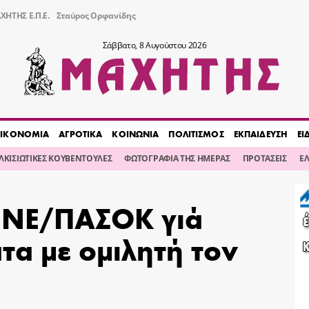
ΧΗΤΗΣ Ε.Π.Ε.
Σταύρος Ορφανίδης
Σάββατο, 8 Αυγούστου 2026
ΙΚΟΝΟΜΙΑ
ΑΓΡΟΤΙΚΑ
ΚΟΙΝΩΝΙΑ
ΠΟΛΙΤΙΣΜΟΣ
ΕΚΠΑΙΔΕΥΣΗ
ΕΙ
ΙΛΚΙΣΙΩΤΙΚΕΣ ΚΟΥΒΕΝΤΟΥΛΕΣ
ΦΩΤΟΓΡΑΦΙΑ ΤΗΣ ΗΜΕΡΑΣ
ΠΡΟΤΑΣΕΙΣ
Ε
 ΝΕ/ΠΑΣΟΚ γιά
τα με ομιλητή τον