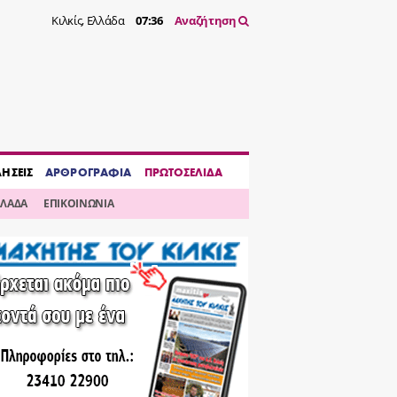
Κιλκίς, Ελλάδα
07:36
Αναζήτηση
ΔΗΣΕΙΣ
ΑΡΘΡΟΓΡΑΦΙΑ
ΠΡΩΤΟΣΕΛΙΔΑ
ΛΛΑΔΑ
ΕΠΙΚΟΙΝΩΝΙΑ