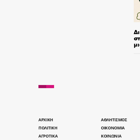
Δ
στ
μι
AΡΧΙΚΗ
ΑΘΛΗΤΙΣΜΟΣ
ΠΟΛΙΤΙΚΗ
ΟΙΚΟΝΟΜΙΑ
ΑΓΡΟΤΙΚΑ
ΚΟΙΝΩΝΙΑ