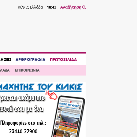
Κιλκίς, Ελλάδα
18:43
Αναζήτηση
ΔΗΣΕΙΣ
ΑΡΘΡΟΓΡΑΦΙΑ
ΠΡΩΤΟΣΕΛΙΔΑ
ΛΛΑΔΑ
ΕΠΙΚΟΙΝΩΝΙΑ