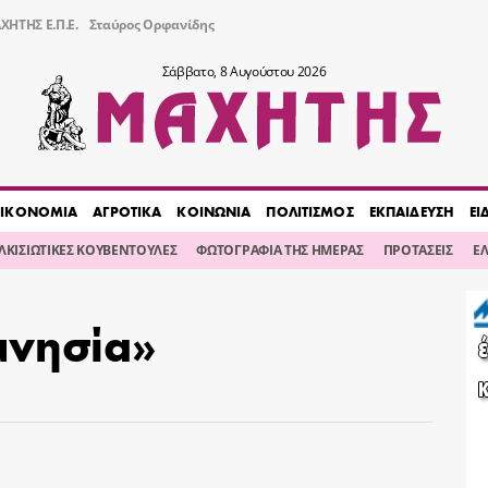
ΧΗΤΗΣ Ε.Π.Ε.
Σταύρος Ορφανίδης
Σάββατο, 8 Αυγούστου 2026
ΙΚΟΝΟΜΙΑ
ΑΓΡΟΤΙΚΑ
ΚΟΙΝΩΝΙΑ
ΠΟΛΙΤΙΣΜΟΣ
ΕΚΠΑΙΔΕΥΣΗ
ΕΙ
ΙΛΚΙΣΙΩΤΙΚΕΣ ΚΟΥΒΕΝΤΟΥΛΕΣ
ΦΩΤΟΓΡΑΦΙΑ ΤΗΣ ΗΜΕΡΑΣ
ΠΡΟΤΑΣΕΙΣ
Ε
μνησία»