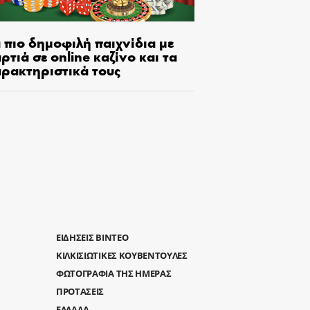
 πιο δημοφιλή παιχνίδια με
ρτιά σε online καζίνο και τα
αρακτηριστικά τους
ΕΙΔΗΣΕΙΣ ΒΙΝΤΕΟ
ΚΙΛΚΙΣΙΩΤΙΚΕΣ ΚΟΥΒΕΝΤΟΥΛΕΣ
ΦΩΤΟΓΡΑΦΙΑ ΤΗΣ ΗΜΕΡΑΣ
ΠΡΟΤΑΣΕΙΣ
ΕΛΛΑΔΑ