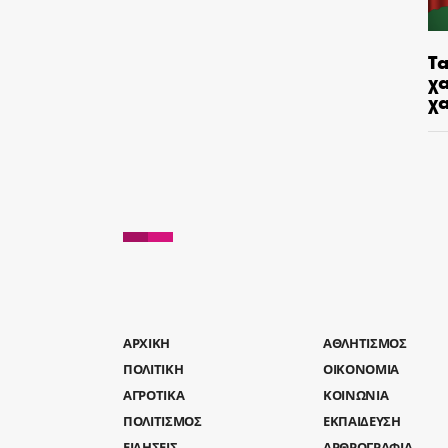
Τα
χα
χ
AΡΧΙΚΗ
ΑΘΛΗΤΙΣΜΟΣ
ΠΟΛΙΤΙΚΗ
ΟΙΚΟΝΟΜΙΑ
ΑΓΡΟΤΙΚΑ
ΚΟΙΝΩΝΙΑ
ΠΟΛΙΤΙΣΜΟΣ
ΕΚΠΑΙΔΕΥΣΗ
ΕΙΔΗΣΕΙΣ
ΑΡΘΡΟΓΡΑΦΙΑ