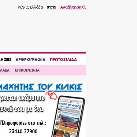
Κιλκίς, Ελλάδα
01:19
Αναζήτηση
ΔΗΣΕΙΣ
ΑΡΘΡΟΓΡΑΦΙΑ
ΠΡΩΤΟΣΕΛΙΔΑ
ΛΛΑΔΑ
ΕΠΙΚΟΙΝΩΝΙΑ