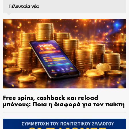
Τελευταία νέα
Free spins, cashback και reload
μπόνους: Ποια η διαφορά για τον παίκτη