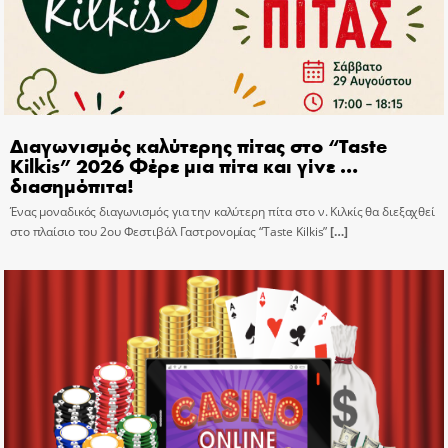
Διαγωνισμός καλύτερης πίτας στο “Taste
Kilkis” 2026 Φέρε μια πίτα και γίνε …
διασημόπιτα!
Ένας μοναδικός διαγωνισμός για την καλύτερη πίτα στο ν. Κιλκίς θα διεξαχθεί
στο πλαίσιο του 2ου Φεστιβάλ Γαστρονομίας “Taste Kilkis”
[…]