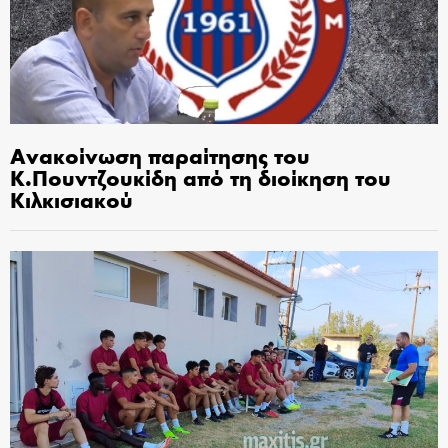
Ανακοίνωση παραίτησης του
Κ.Πουντζουκίδη από τη διοίκηση του
Κιλκισιακού