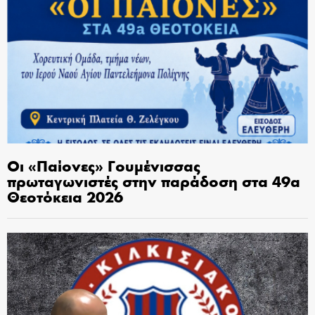
Οι «Παίονες» Γουμένισσας
πρωταγωνιστές στην παράδοση στα 49α
Θεοτόκεια 2026