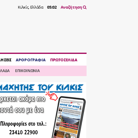
Κιλκίς, Ελλάδα
05:02
Αναζήτηση
ΔΗΣΕΙΣ
ΑΡΘΡΟΓΡΑΦΙΑ
ΠΡΩΤΟΣΕΛΙΔΑ
ΛΛΑΔΑ
ΕΠΙΚΟΙΝΩΝΙΑ