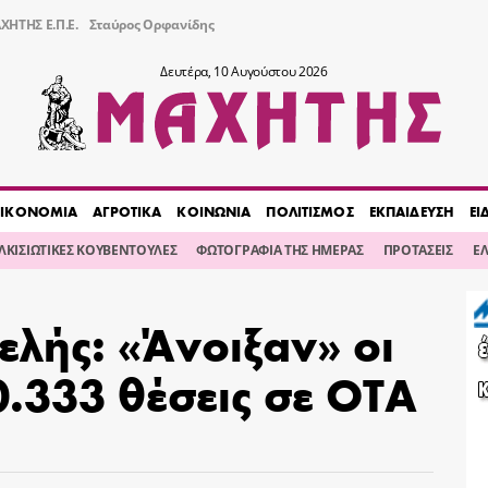
ΧΗΤΗΣ Ε.Π.Ε.
Σταύρος Ορφανίδης
Δευτέρα, 10 Αυγούστου 2026
ΙΚΟΝΟΜΙΑ
ΑΓΡΟΤΙΚΑ
ΚΟΙΝΩΝΙΑ
ΠΟΛΙΤΙΣΜΟΣ
ΕΚΠΑΙΔΕΥΣΗ
ΕΙ
ΙΛΚΙΣΙΩΤΙΚΕΣ ΚΟΥΒΕΝΤΟΥΛΕΣ
ΦΩΤΟΓΡΑΦΙΑ ΤΗΣ ΗΜΕΡΑΣ
ΠΡΟΤΑΣΕΙΣ
Ε
λής: «Άνοιξαν» οι
30.333 θέσεις σε ΟΤΑ