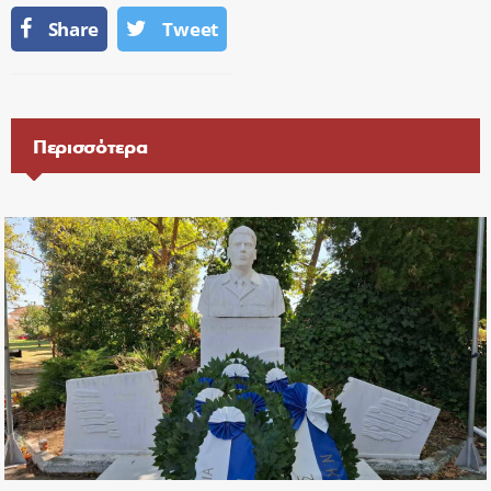
Share
Tweet
Περισσότερα