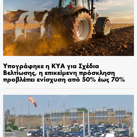
Υπογράφηκε η ΚΥΑ για Σχέδια
Βελτίωσης, η επικείμενη πρόσκληση
προβλέπει ενίσχυση από 50% έως 70%