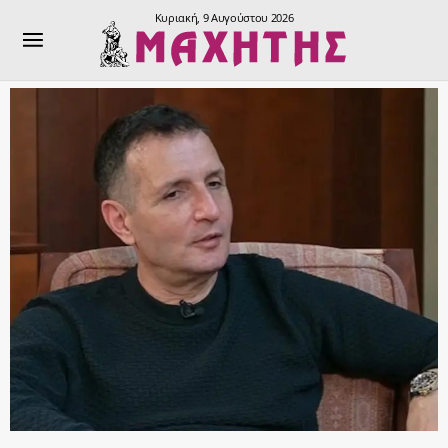
Κυριακή, 9 Αυγούστου 2026