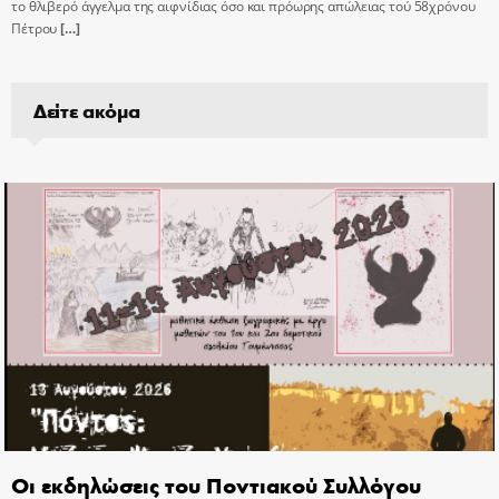
το θλιβερό άγγελμα της αιφνίδιας όσο και πρόωρης απώλειας τού 58χρόνου
Πέτρου
[…]
Δείτε ακόμα
Οι εκδηλώσεις του Ποντιακού Συλλόγου