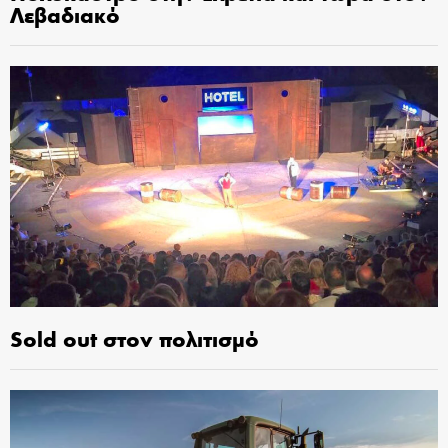
Λεβαδιακό
Sold out στον πολιτισμό