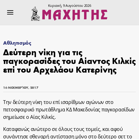
Κυριακή, 9 Αυγούστου 2026
Αθλητισμός
Δεύτερη νίκη για τις
παγκορασίδες του Αίαντος Κιλκίς
επί του Αρχελάου Κατερίνης
16 ΝΟΕΜΒΡΊΟΥ, 2017
Την δεύτερη νίκη του επί ισαρίθμων αγώνων στο
πετοσφαιρικό πρωτάθλημα ΚΔ Μακεδονίας παγκορασίδων
σημείωσε ο Αίας Κιλκίς.
Καταφανώς ανώτερο σε όλους τους τομείς, και αφού
συνάντησε σθεναρή αντίσταση μόνο στο δεύτερο σετ το