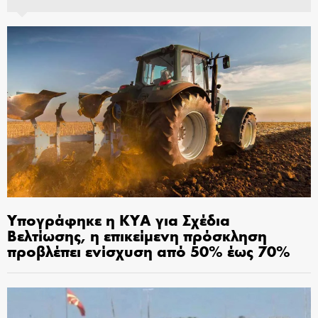
Υπογράφηκε η ΚΥΑ για Σχέδια
Βελτίωσης, η επικείμενη πρόσκληση
προβλέπει ενίσχυση από 50% έως 70%