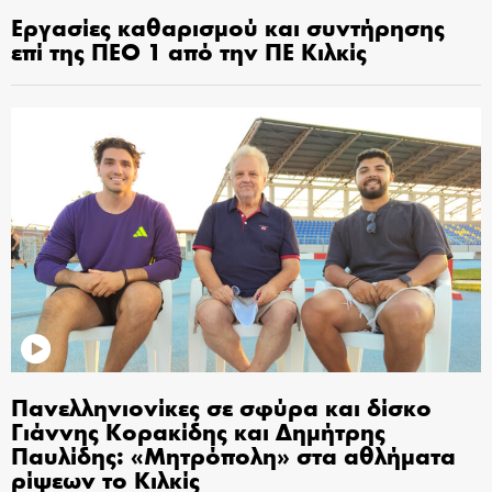
Εργασίες καθαρισμού και συντήρησης
επί της ΠΕΟ 1 από την ΠΕ Κιλκίς
Πανελληνιονίκες σε σφύρα και δίσκο
Γιάννης Κορακίδης και Δημήτρης
Παυλίδης: «Μητρόπολη» στα αθλήματα
ρίψεων το Κιλκίς