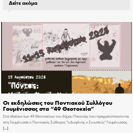
Δείτε ακόμα
Οι εκδηλώσεις του Ποντιακού Συλλόγου
Γουμένισσας στα “49 Θεοτοκεία”
Στα πλαίσια των 49 Θεοτοκείων του δήμου Παιονίας που πραγματοποιούνται
στη Γουμένισσα ο Ποντιακός Σύλλογος “ο Διογένης ο Σινωπεύς” Γουμένισσας
[…]