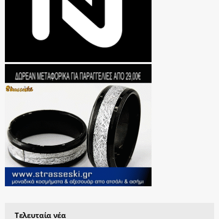
Τελευταία νέα