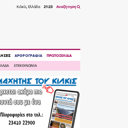
Κιλκίς, Ελλάδα
21:23
Αναζήτηση
ΔΗΣΕΙΣ
ΑΡΘΡΟΓΡΑΦΙΑ
ΠΡΩΤΟΣΕΛΙΔΑ
ΛΛΑΔΑ
ΕΠΙΚΟΙΝΩΝΙΑ