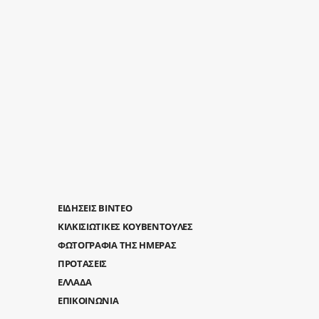
ΕΙΔΗΣΕΙΣ ΒΙΝΤΕΟ
ΚΙΛΚΙΣΙΩΤΙΚΕΣ ΚΟΥΒΕΝΤΟΥΛΕΣ
ΦΩΤΟΓΡΑΦΙΑ ΤΗΣ ΗΜΕΡΑΣ
ΠΡΟΤΑΣΕΙΣ
ΕΛΛΑΔΑ
ΕΠΙΚΟΙΝΩΝΙΑ