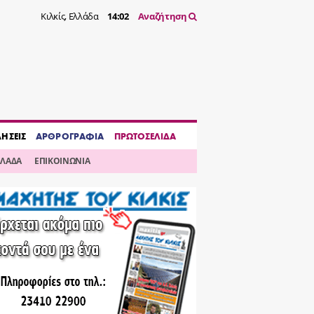
Κιλκίς, Ελλάδα
14:02
Αναζήτηση
ΔΗΣΕΙΣ
ΑΡΘΡΟΓΡΑΦΙΑ
ΠΡΩΤΟΣΕΛΙΔΑ
ΛΛΑΔΑ
ΕΠΙΚΟΙΝΩΝΙΑ