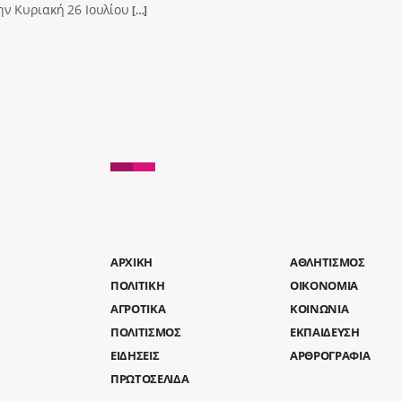
ην Κυριακή 26 Ιουλίου
[…]
AΡΧΙΚΗ
ΑΘΛΗΤΙΣΜΟΣ
ΠΟΛΙΤΙΚΗ
ΟΙΚΟΝΟΜΙΑ
ΑΓΡΟΤΙΚΑ
ΚΟΙΝΩΝΙΑ
ΠΟΛΙΤΙΣΜΟΣ
ΕΚΠΑΙΔΕΥΣΗ
ΕΙΔΗΣΕΙΣ
ΑΡΘΡΟΓΡΑΦΙΑ
ΠΡΩΤΟΣΕΛΙΔΑ