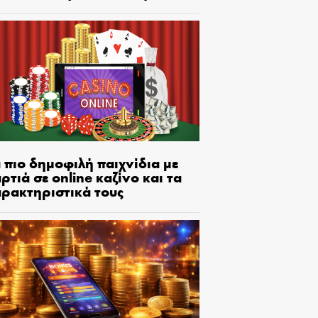
 πιο δημοφιλή παιχνίδια με
ρτιά σε online καζίνο και τα
αρακτηριστικά τους