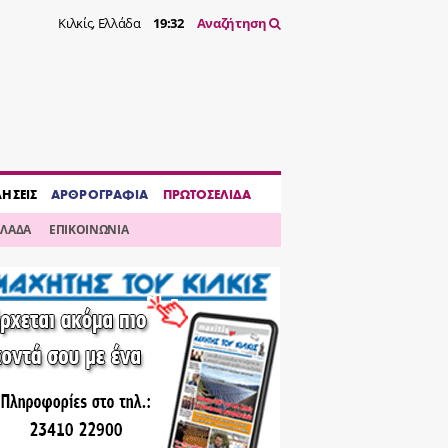
Κιλκίς, Ελλάδα
19:32
Αναζήτηση
ΔΗΣΕΙΣ
ΑΡΘΡΟΓΡΑΦΙΑ
ΠΡΩΤΟΣΕΛΙΔΑ
ΛΛΑΔΑ
ΕΠΙΚΟΙΝΩΝΙΑ