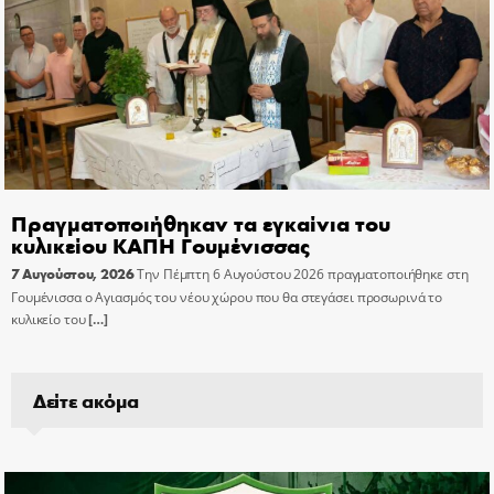
Πραγματοποιήθηκαν τα εγκαίνια του
κυλικείου ΚΑΠΗ Γουμένισσας
7 Αυγούστου, 2026
Την Πέμπτη 6 Αυγούστου 2026 πραγματοποιήθηκε στη
Γουμένισσα ο Αγιασμός του νέου χώρου που θα στεγάσει προσωρινά το
κυλικείο του
[…]
Δείτε ακόμα