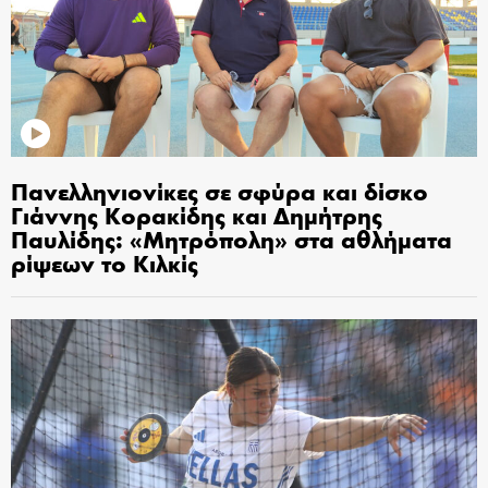
Πανελληνιονίκες σε σφύρα και δίσκο
Γιάννης Κορακίδης και Δημήτρης
Παυλίδης: «Μητρόπολη» στα αθλήματα
ρίψεων το Κιλκίς