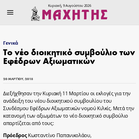
Κυριακή, 9 Αυγούστου 2026
Γενικά
Το νέο διοικητικό συμβούλιο των
Εφέδρων Αξιωματικών
20 ΜΑΡΤΊΟΥ, 2018
Διεξήχθησαν την Κυριακή 11 Μαρτίου οι εκλογές για την
ανάδειξη του νέου διοικητικού συμβουλίου του
Συνδέσμου Εφέδρων Αξιωματικών νομού Κιλκίς. Μετά την
κατανομή των αξιωμάτων το νέο διοικητικό συμβούλιο
απαρτίζεται από τους:
Πρόεδρος
Κωσταντίνο Παπανικολάου,