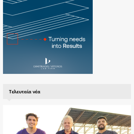
Τελευταία νέα