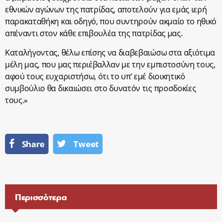
εθνικών αγώνων της πατρίδας, αποτελούν για εμάς ιερή
παρακαταθήκη και οδηγό, που συντηρούν ακμαίο το ηθικό
απέναντι στον κάθε επιβουλέα της πατρίδας μας.
Καταλήγοντας, θέλω επίσης να διαβεβαιώσω στα αξιότιμα
μέλη μας, που μας περιέβαλλαν με την εμπιστοσύνη τους,
αφού τους ευχαριστήσω, ότι το υπ’ εμέ διοικητικό
συμβούλιο θα δικαιώσει στο δυνατόν τις προσδοκίες
τους.»
Share
Tweet
Περισσότερα