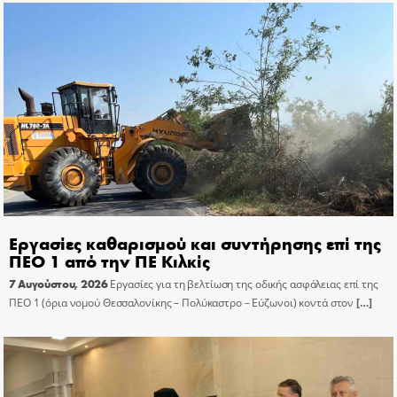
Εργασίες καθαρισμού και συντήρησης επί της
ΠΕΟ 1 από την ΠΕ Κιλκίς
7 Αυγούστου, 2026
Εργασίες για τη βελτίωση της οδικής ασφάλειας επί της
ΠΕΟ 1 (όρια νομού Θεσσαλονίκης – Πολύκαστρο – Εύζωνοι) κοντά στον
[…]