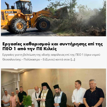
Εργασίες καθαρισμού και συντήρησης επί της
ΠΕΟ 1 από την ΠΕ Κιλκίς
Εργασίες για τη βελτίωση της οδικής ασφάλειας επί της ΠΕΟ 1 (όρια νομού
Θεσσαλονίκης – Πολύκαστρο – Εύζωνοι) κοντά στον
[…]