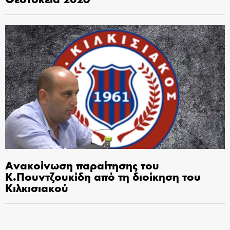
Ανακοίνωση παραίτησης του
Κ.Πουντζουκίδη από τη διοίκηση του
Κιλκισιακού