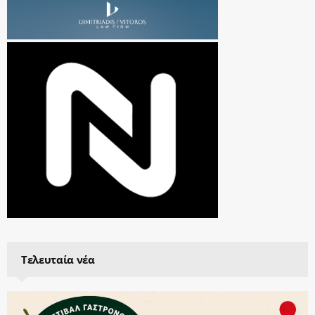
Τελευταία νέα