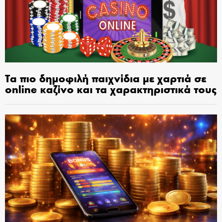
Τα πιο δημοφιλή παιχνίδια με χαρτιά σε
online καζίνο και τα χαρακτηριστικά τους