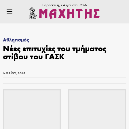
Παρασκευή, 7 Αυγούστου 2026
Αθλητισμός
Νέες επιτυχίες του τμήματος
στίβου του ΓΑΣΚ
6 ΜΑΪ́ΟΥ, 2015