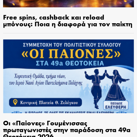
Free spins, cashback και reload
μπόνους: Ποια η διαφορά για τον παίκτη
Οι «Παίονες» Γουμένισσας
πρωταγωνιστές στην παράδοση στα 49α
Θεοτόκεια 2026