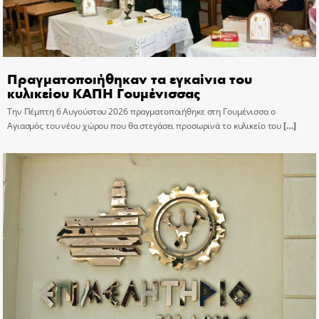
Πραγματοποιήθηκαν τα εγκαίνια του
κυλικείου ΚΑΠΗ Γουμένισσας
Την Πέμπτη 6 Αυγούστου 2026 πραγματοποιήθηκε στη Γουμένισσα ο
Αγιασμός του νέου χώρου που θα στεγάσει προσωρινά το κυλικείο του
[…]