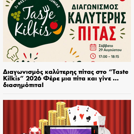
Διαγωνισμός καλύτερης πίτας στο “Taste
Kilkis” 2026 Φέρε μια πίτα και γίνε …
διασημόπιτα!