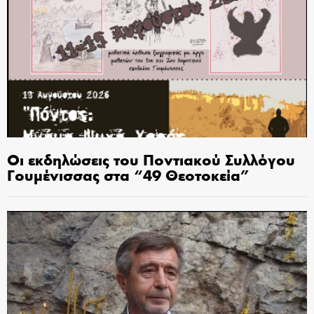
Οι εκδηλώσεις του Ποντιακού Συλλόγου
Γουμένισσας στα “49 Θεοτοκεία”