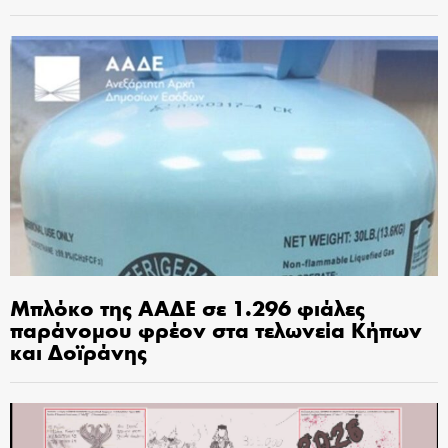
Μπλόκο της ΑΑΔΕ σε 1.296 φιάλες
παράνομου φρέον στα τελωνεία Κήπων
και Δοϊράνης