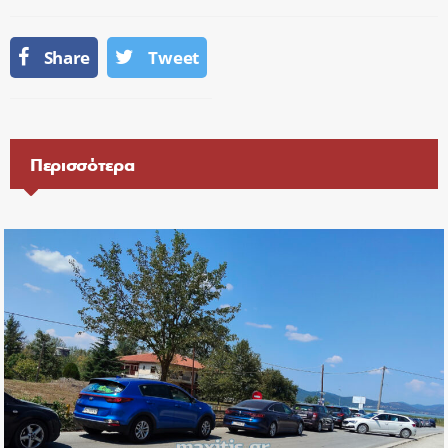
Share
Tweet
Περισσότερα