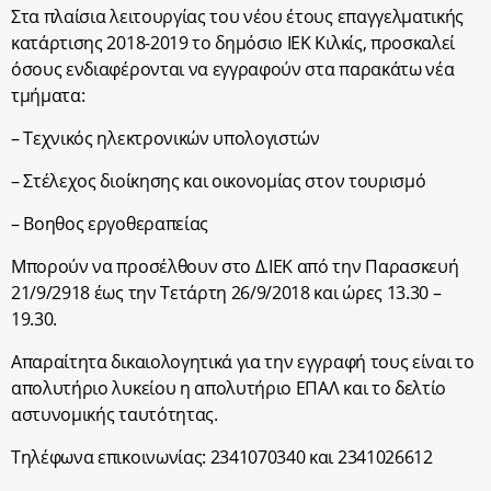
Στα πλαίσια λειτουργίας του νέου έτους επαγγελματικής
κατάρτισης 2018-2019 το δημόσιο ΙΕΚ Κιλκίς, προσκαλεί
όσους ενδιαφέρονται να εγγραφούν στα παρακάτω νέα
τμήματα:
– Τεχνικός ηλεκτρονικών υπολογιστών
– Στέλεχος διοίκησης και οικονομίας στον τουρισμό
– Βοηθος εργοθεραπείας
Μπορούν να προσέλθουν στο Δ.ΙΕΚ από την Παρασκευή
21/9/2918 έως την Τετάρτη 26/9/2018 και ώρες 13.30 –
19.30.
Απαραίτητα δικαιολογητικά για την εγγραφή τους είναι το
απολυτήριο λυκείου η απολυτήριο ΕΠΑΛ και το δελτίο
αστυνομικής ταυτότητας.
Τηλέφωνα επικοινωνίας: 2341070340 και 2341026612