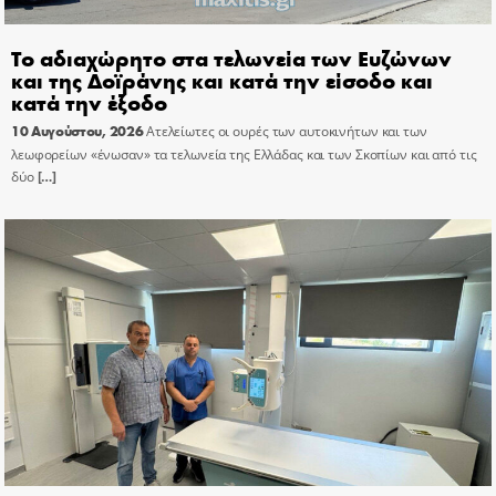
Το αδιαχώρητο στα τελωνεία των Ευζώνων
και της Δοϊράνης και κατά την είσοδο και
κατά την έξοδο
10 Αυγούστου, 2026
Ατελείωτες οι ουρές των αυτοκινήτων και των
λεωφορείων «ένωσαν» τα τελωνεία της Ελλάδας και των Σκοπίων και από τις
δύο
[…]