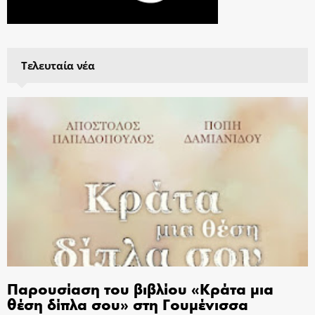
Τελευταία νέα
Παρουσίαση του βιβλίου «Κράτα μια
θέση δίπλα σου» στη Γουμένισσα