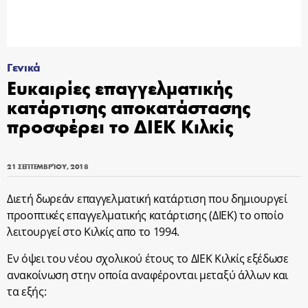
Γενικά
Ευκαιρίες επαγγελματικής
κατάρτισης αποκατάστασης
προσφέρει το ΔΙΕΚ Κιλκίς
21 ΣΕΠΤΕΜΒΡΊΟΥ, 2018
Διετή δωρεάν επαγγελματική κατάρτιση που δημιουργεί
προοπτικές επαγγελματικής κατάρτισης (ΔΙΕΚ) το οποίο
λειτουργεί στο Κιλκίς απο το 1994.
Εν όψει του νέου σχολικού έτους το ΔΙΕΚ Κιλκίς εξέδωσε
ανακοίνωση στην οποία αναφέρονται μεταξύ άλλων και
τα εξής: