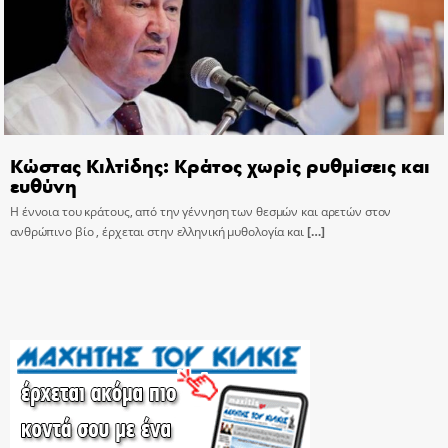
Κώστας Κιλτίδης: Κράτος χωρίς ρυθμίσεις και
ευθύνη
Η έννοια του κράτους, από την γέννηση των θεσμών και αρετών στον
ανθρώπινο βίο , έρχεται στην ελληνική μυθολογία και
[…]