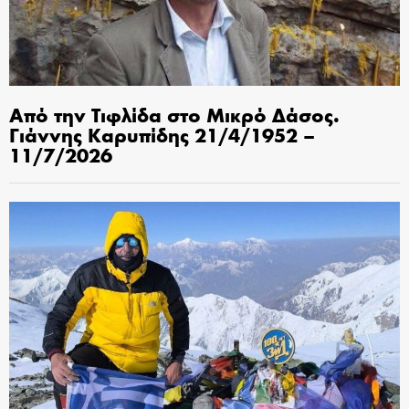
Από την Τιφλίδα στο Μικρό Δάσος.
Γιάννης Καρυπίδης 21/4/1952 –
11/7/2026