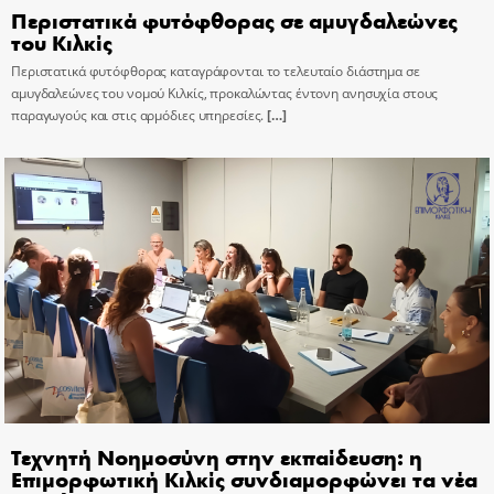
Περιστατικά φυτόφθορας σε αμυγδαλεώνες
του Κιλκίς
Περιστατικά φυτόφθορας καταγράφονται το τελευταίο διάστημα σε
αμυγδαλεώνες του νομού Κιλκίς, προκαλώντας έντονη ανησυχία στους
παραγωγούς και στις αρμόδιες υπηρεσίες.
[…]
Τεχνητή Νοημοσύνη στην εκπαίδευση: η
Επιμορφωτική Κιλκίς συνδιαμορφώνει τα νέα