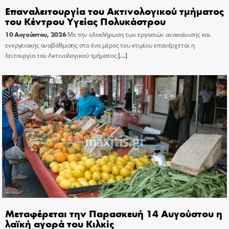
Επαναλειτουργία του Ακτινολογικού τμήματος
του Κέντρου Υγείας Πολυκάστρου
10 Αυγούστου, 2026
Με την ολοκλήρωση των εργασιών ανακαίνισης και
ενεργειακής αναβάθμισης στο ένα μέρος του κτιρίου επανέρχεται η
λειτουργία του Ακτινολογικού τμήματος
[…]
Μεταφέρεται την Παρασκευή 14 Αυγούστου η
λαϊκή αγορά του Κιλκίς