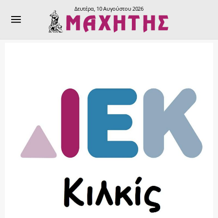
Δευτέρα, 10 Αυγούστου 2026