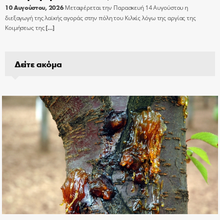
10 Αυγούστου, 2026
Μεταφέρεται την Παρασκευή 14 Αυγούστου η
διεξαγωγή της λαϊκής αγοράς στην πόλη του Κιλκίς λόγω της αργίας της
Κοιμήσεως της
[…]
Δείτε ακόμα