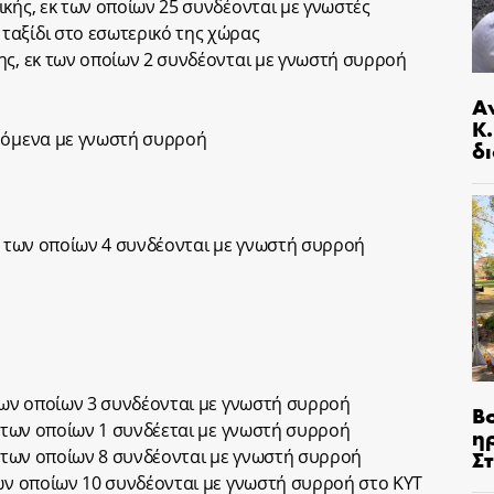
ικής, εκ των οποίων 25 συνδέονται με γνωστές
ταξίδι στο εσωτερικό της χώρας
ης, εκ των οποίων 2 συνδέονται με γνωστή συρροή
Α
Κ
δεόμενα με γνωστή συρροή
δι
εκ των οποίων 4 συνδέονται με γνωστή συρροή
 των οποίων 3 συνδέονται με γνωστή συρροή
Β
κ των οποίων 1 συνδέεται με γνωστή συρροή
η
Σ
εκ των οποίων 8 συνδέονται με γνωστή συρροή
των οποίων 10 συνδέονται με γνωστή συρροή στο ΚΥΤ