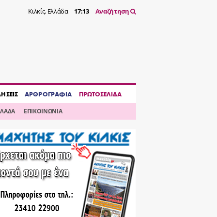
Κιλκίς, Ελλάδα
17:13
Αναζήτηση
ΔΗΣΕΙΣ
ΑΡΘΡΟΓΡΑΦΙΑ
ΠΡΩΤΟΣΕΛΙΔΑ
ΛΛΑΔΑ
ΕΠΙΚΟΙΝΩΝΙΑ