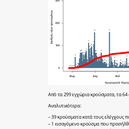
Από τα 299 εγχώρια κρούσματα, τα 64
Αναλυτικότερα:
– 39 κρούσματα κατά τους ελέγχους π
– 1 εισαγόμενο κρούσμα που προσήλθ