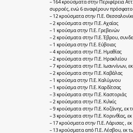
– 164 κρούσματα στην Περιφέρεια Αττ
συρροές, ενώ 6 αναφέρουν πρόσφατο 
– 12 κρούσματα στην Π.Ε. Θεσσαλονίκ
– 2 κρούσματα στην Π.Ε. Αχαΐας
– 1 κρούσμα στην Π.Ε. Γρεβενών
– 2 κρούσματα στην Π.Ε. Έβρου, συν
– 1 κρούσμα στην Π.Ε. Εύβοιας
– 4 κρούσματα στην Π.Ε. Ημαθίας
– 2 κρούσματα στην Π.Ε. Ηρακλείου
– 7 κρούσματα στην Π.Ε. Ιωαννίνων, 
– 2 κρούσματα στην Π.Ε. Καβάλας
– 1 κρούσμα στην Π.Ε. Καλύμνου
– 1 κρούσμα στην Π.Ε. Καρδίτσας
– 3 κρούσματα στην Π.Ε. Καστοριάς
– 2 κρούσματα στην Π.Ε. Κιλκίς
– 9 κρούσματα στην Π.Ε. Κοζάνης, εκ
– 3 κρούσματα στην Π.Ε. Κορινθίας, ε
– 17 κρούσματα στην Π.Ε. Λάρισας , 
– 13 κρούσματα από Π.Ε. Λέσβου, εκ 