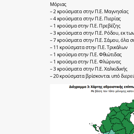
Μόριας
– 2 κρούσματα στην Π.Ε. Μαγνησίας
– 4 κρούσματα στην Π.Ε. Πιερίας
– 1 κρούσμα στην Π.Ε. Πρεβέζης
– 3 κρούσματα στην Π.Ε. Ρόδου, εκ τ
– 7 κρούσματα στην Π.Ε. Σάμου, όλα
– 11 κρούσματα στην Π.Ε. Τρικάλων
– 1 κρούσμα στην Π.Ε. Φθιώτιδας
– 1 κρούσμα στην Π.Ε. Φλώρινας
– 3 κρούσματα στην Π.Ε. Χαλκιδικής
– 20 κρούσματα βρίσκονται υπό διερ