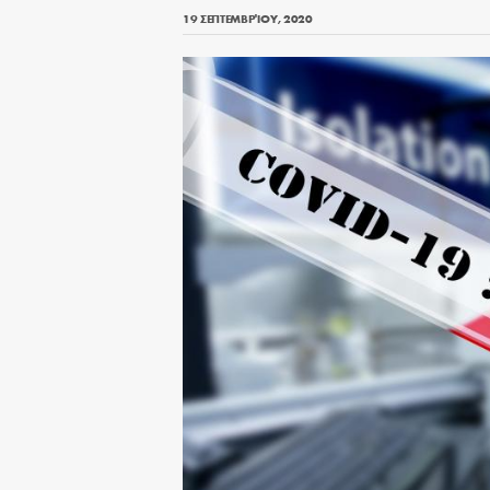
19 ΣΕΠΤΕΜΒΡΊΟΥ, 2020