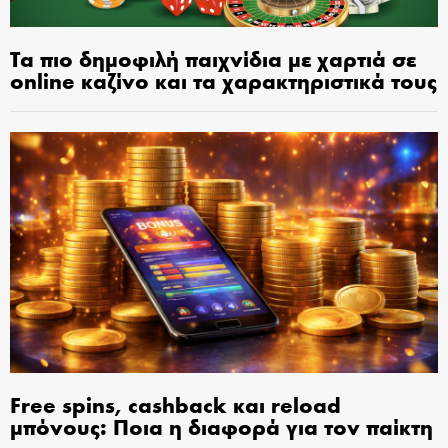
Τα πιο δημοφιλή παιχνίδια με χαρτιά σε
online καζίνο και τα χαρακτηριστικά τους
Free spins, cashback και reload
μπόνους: Ποια η διαφορά για τον παίκτη