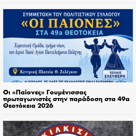
Οι «Παίονες» Γουμένισσας
πρωταγωνιστές στην παράδοση στα 49α
Θεοτόκεια 2026