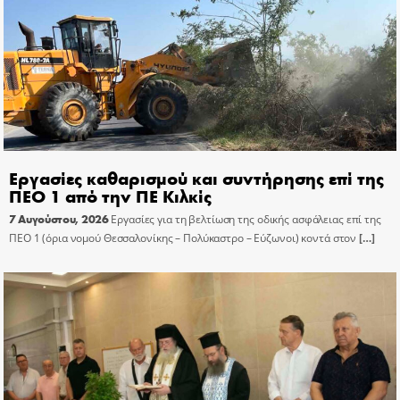
Εργασίες καθαρισμού και συντήρησης επί της
ΠΕΟ 1 από την ΠΕ Κιλκίς
7 Αυγούστου, 2026
Εργασίες για τη βελτίωση της οδικής ασφάλειας επί της
ΠΕΟ 1 (όρια νομού Θεσσαλονίκης – Πολύκαστρο – Εύζωνοι) κοντά στον
[…]