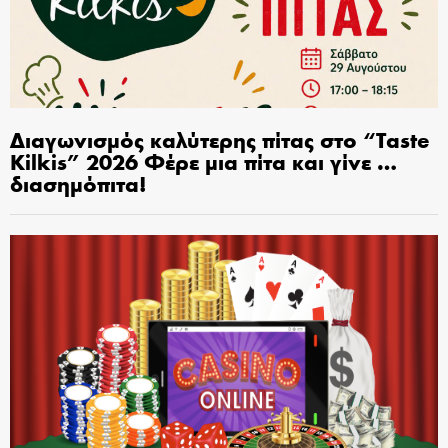
Διαγωνισμός καλύτερης πίτας στο “Taste
Kilkis” 2026 Φέρε μια πίτα και γίνε …
διασημόπιτα!