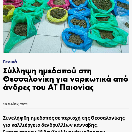
Γενικά
Σύλληψη ημεδαπού στη
Θεσσαλονίκη για ναρκωτικά από
άνδρες του ΑΤ Παιονίας
15 ΜΑΪ́ΟΥ, 2021
Συνελήφθη ημεδαπός σε περιοχή της Θεσσαλονίκης
για καλλιέργεια δενδρυλλίων κάνναβης.