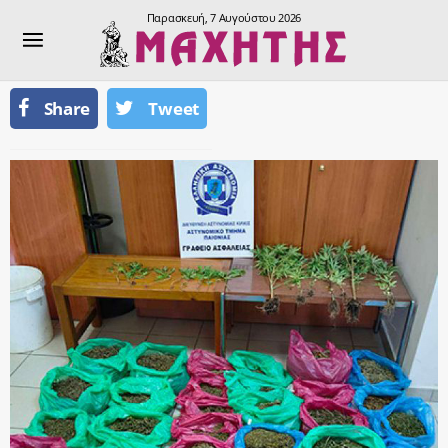
Παρασκευή, 7 Αυγούστου 2026
Share
Tweet