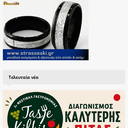
Τελευταία νέα