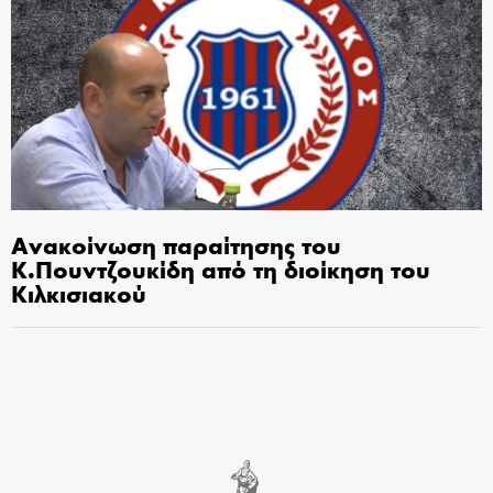
Ανακοίνωση παραίτησης του
Κ.Πουντζουκίδη από τη διοίκηση του
Κιλκισιακού