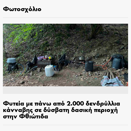
Φωτοσχόλιο
Φυτεία με πάνω από 2.000 δενδρύλλια
κάνναβης σε δύσβατη δασική περιοχή
στην Φθιώτιδα