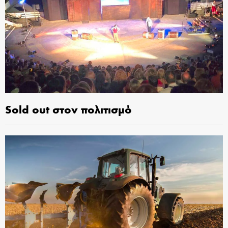
Sold out στον πολιτισμό