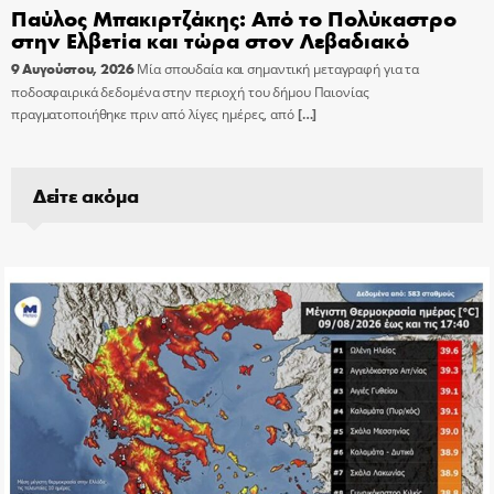
Παύλος Μπακιρτζάκης: Από το Πολύκαστρο
στην Ελβετία και τώρα στον Λεβαδιακό
9 Αυγούστου, 2026
Μία σπουδαία και σημαντική μεταγραφή για τα
ποδοσφαιρικά δεδομένα στην περιοχή του δήμου Παιονίας
πραγματοποιήθηκε πριν από λίγες ημέρες, από
[…]
Δείτε ακόμα