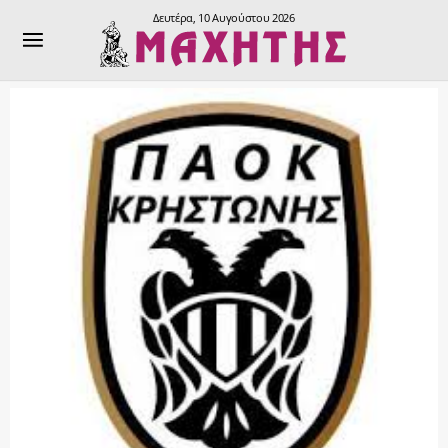
Δευτέρα, 10 Αυγούστου 2026