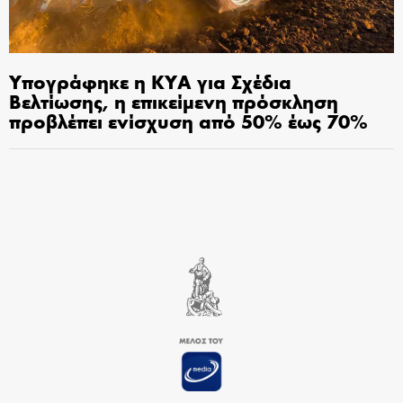
Υπογράφηκε η ΚΥΑ για Σχέδια
Βελτίωσης, η επικείμενη πρόσκληση
προβλέπει ενίσχυση από 50% έως 70%