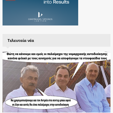
Τελευταία νέα