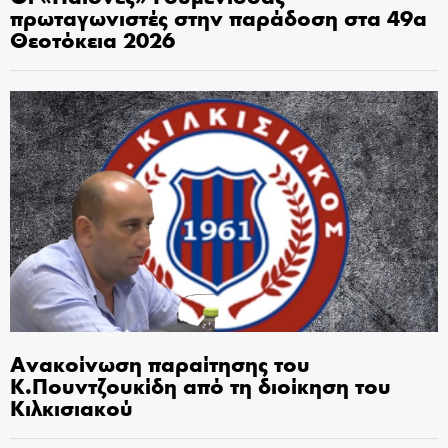
πρωταγωνιστές στην παράδοση στα 49α
Θεοτόκεια 2026
Ανακοίνωση παραίτησης του
Κ.Πουντζουκίδη από τη διοίκηση του
Κιλκισιακού