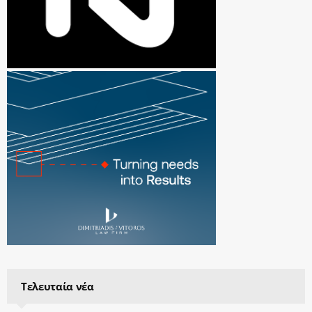
Τελευταία νέα