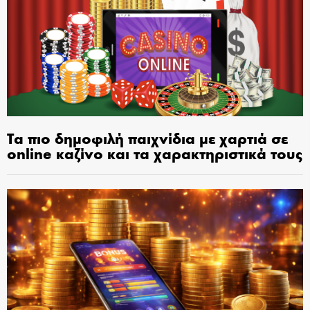
Τα πιο δημοφιλή παιχνίδια με χαρτιά σε
online καζίνο και τα χαρακτηριστικά τους