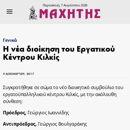
Παρασκευή, 7 Αυγούστου 2026
Γενικά
Η νέα διοίκηση του Εργατικού
Κέντρου Κιλκίς
9 ΔΕΚΕΜΒΡΊΟΥ, 2017
Συγκροτήθηκε σε σώμα το νέο διοικητικό συμβούλιο του
εργατοϋπαλληλικού κέντρου Κιλκίς, με την ακόλουθη
σύνθεση:
Πρόεδρος,
Γεώργιος Ιωαννίδης
Αντιπρόεδρος,
Γεώργιος Βουλγαράκης