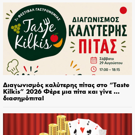
Διαγωνισμός καλύτερης πίτας στο “Taste
Kilkis” 2026 Φέρε μια πίτα και γίνε …
διασημόπιτα!