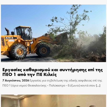
Εργασίες καθαρισμού και συντήρησης επί της
ΠΕΟ 1 από την ΠΕ Κιλκίς
7 Αυγούστου, 2026
Εργασίες για τη βελτίωση της οδικής ασφάλειας επί της
ΠΕΟ 1 (όρια νομού Θεσσαλονίκης – Πολύκαστρο – Εύζωνοι) κοντά στον
[…]