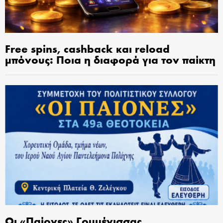
Free spins, cashback και reload
μπόνους: Ποια η διαφορά για τον παίκτη
Οι «Παίονες» Γουμένισσας