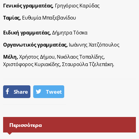
Γενικός γραμματέας,
Γρηγόριος Καρύδας
Ταμίας,
Ευθυμία Μπαξεβανίδου
Ειδική γραμματέας,
Δήμητρα Τόσκα
Οργανωτικός γραμματέας,
Ιωάννης Χατζόπουλος
Μέλη,
Χρήστος Δήμου, Νικόλαος Τοπαλίδης,
Χριστόφορος Κυριακίδης, Σταυρούλα Τζελεπάκη.
Share
Tweet
Περισσότερα