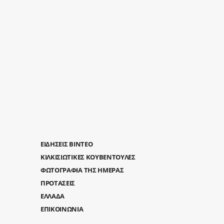
ΕΙΔΗΣΕΙΣ ΒΙΝΤΕΟ
ΚΙΛΚΙΣΙΩΤΙΚΕΣ ΚΟΥΒΕΝΤΟΥΛΕΣ
ΦΩΤΟΓΡΑΦΙΑ ΤΗΣ ΗΜΕΡΑΣ
ΠΡΟΤΑΣΕΙΣ
ΕΛΛΑΔΑ
ΕΠΙΚΟΙΝΩΝΙΑ