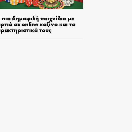
 πιο δημοφιλή παιχνίδια με
ρτιά σε online καζίνο και τα
αρακτηριστικά τους