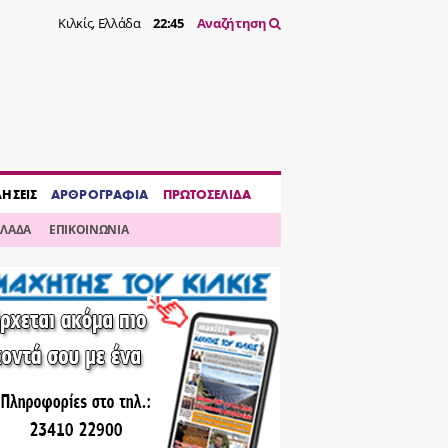
Κιλκίς, Ελλάδα
22:45
Αναζήτηση
ΔΗΣΕΙΣ
ΑΡΘΡΟΓΡΑΦΙΑ
ΠΡΩΤΟΣΕΛΙΔΑ
ΛΛΑΔΑ
ΕΠΙΚΟΙΝΩΝΙΑ