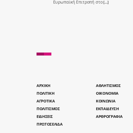
Ευρωπαϊκή Επιτροπή στο
[…]
AΡΧΙΚΗ
ΑΘΛΗΤΙΣΜΟΣ
ΠΟΛΙΤΙΚΗ
ΟΙΚΟΝΟΜΙΑ
ΑΓΡΟΤΙΚΑ
ΚΟΙΝΩΝΙΑ
ΠΟΛΙΤΙΣΜΟΣ
ΕΚΠΑΙΔΕΥΣΗ
ΕΙΔΗΣΕΙΣ
ΑΡΘΡΟΓΡΑΦΙΑ
ΠΡΩΤΟΣΕΛΙΔΑ