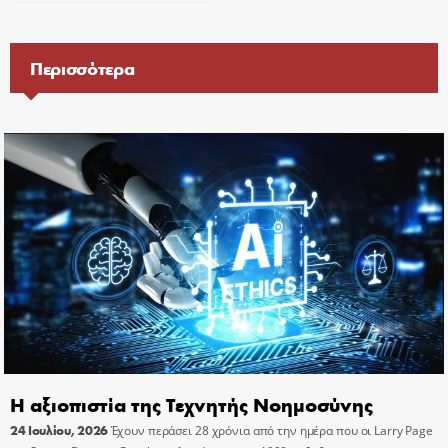
Περισσότερα
Η αξιοπιστία της Τεχνητής Νοημοσύνης
24 Ιουλίου, 2026
Έχουν περάσει 28 χρόνια από την ημέρα που οι Larry Page