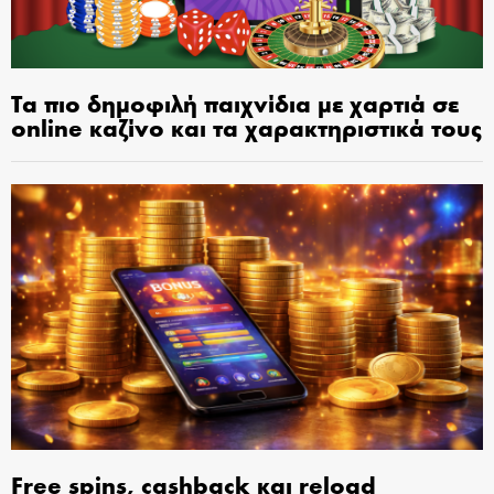
Τα πιο δημοφιλή παιχνίδια με χαρτιά σε
online καζίνο και τα χαρακτηριστικά τους
Free spins, cashback και reload