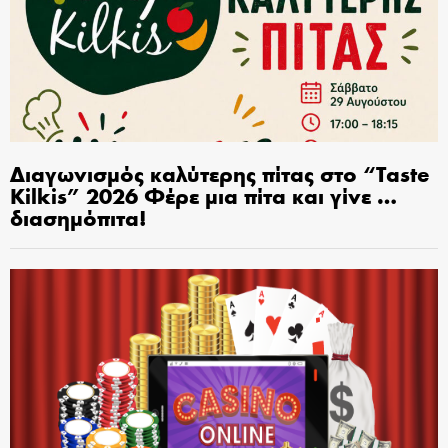
Διαγωνισμός καλύτερης πίτας στο “Taste
Kilkis” 2026 Φέρε μια πίτα και γίνε …
διασημόπιτα!