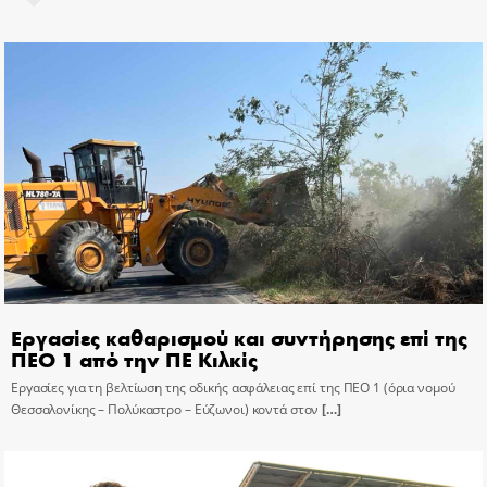
Εργασίες καθαρισμού και συντήρησης επί της
ΠΕΟ 1 από την ΠΕ Κιλκίς
Εργασίες για τη βελτίωση της οδικής ασφάλειας επί της ΠΕΟ 1 (όρια νομού
Θεσσαλονίκης – Πολύκαστρο – Εύζωνοι) κοντά στον
[…]