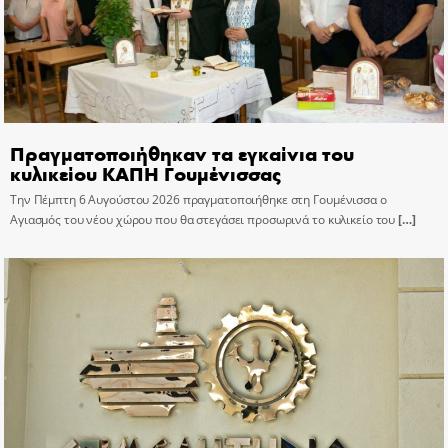
Πραγματοποιήθηκαν τα εγκαίνια του
κυλικείου ΚΑΠΗ Γουμένισσας
Την Πέμπτη 6 Αυγούστου 2026 πραγματοποιήθηκε στη Γουμένισσα ο
Αγιασμός του νέου χώρου που θα στεγάσει προσωρινά το κυλικείο του
[…]