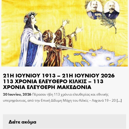
21Η ΙΟΥΝΙΟΥ 1913 – 21Η ΙΟΥΝΙΟΥ 2026
113 ΧΡΟΝΙΑ ΕΛΕΥΘΕΡΟ ΚΙΛΚΙΣ – 113
ΧΡΟΝΙΑ ΕΛΕΥΘΕΡΗ ΜΑΚΕΔΟΝΙΑ
20 Ιουνίου, 2026
Πέρασαν ήδη 113 χρόνια ελευθερίας και εθνικής
υπερηφάνειας, από την Επική Δίδυμη Μάχη του Κιλκίς – Λαχανά 19 – 20
[…]
Δείτε ακόμα