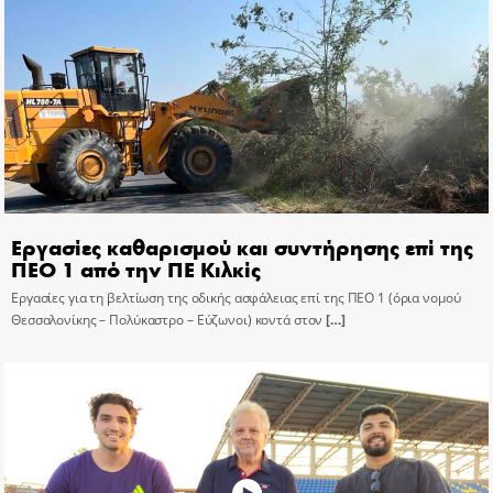
Εργασίες καθαρισμού και συντήρησης επί της
ΠΕΟ 1 από την ΠΕ Κιλκίς
Εργασίες για τη βελτίωση της οδικής ασφάλειας επί της ΠΕΟ 1 (όρια νομού
Θεσσαλονίκης – Πολύκαστρο – Εύζωνοι) κοντά στον
[…]