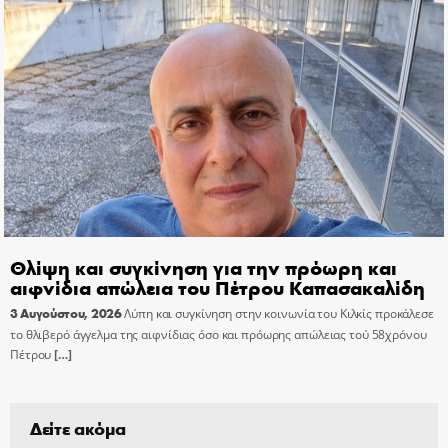
Θλίψη και συγκίνηση για την πρόωρη και
αιφνίδια απώλεια του Πέτρου Καπασακαλίδη
3 Αυγούστου, 2026
Λύπη και συγκίνηση στην κοινωνία του Κιλκίς προκάλεσε
το θλιβερό άγγελμα της αιφνίδιας όσο και πρόωρης απώλειας τού 58χρόνου
Πέτρου
[…]
Δείτε ακόμα