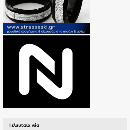
Τελευταία νέα