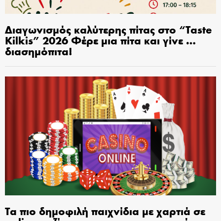
Διαγωνισμός καλύτερης πίτας στο “Taste
Kilkis” 2026 Φέρε μια πίτα και γίνε …
διασημόπιτα!
Τα πιο δημοφιλή παιχνίδια με χαρτιά σε