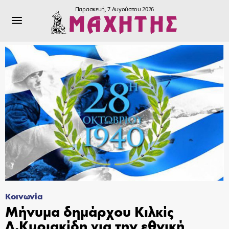
Παρασκευή, 7 Αυγούστου 2026
Κοινωνία
Μήνυμα δημάρχου Κιλκίς
Δ.Κυριακίδη για την εθνική