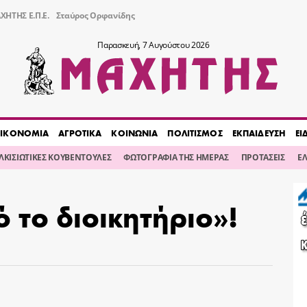
ΧΗΤΗΣ Ε.Π.Ε.
Σταύρος Ορφανίδης
Παρασκευή, 7 Αυγούστου 2026
ΙΚΟΝΟΜΙΑ
ΑΓΡΟΤΙΚΑ
ΚΟΙΝΩΝΙΑ
ΠΟΛΙΤΙΣΜΟΣ
ΕΚΠΑΙΔΕΥΣΗ
ΕΙ
ΙΛΚΙΣΙΩΤΙΚΕΣ ΚΟΥΒΕΝΤΟΥΛΕΣ
ΦΩΤΟΓΡΑΦΙΑ ΤΗΣ ΗΜΕΡΑΣ
ΠΡΟΤΑΣΕΙΣ
Ε
 το διοικητήριο»!