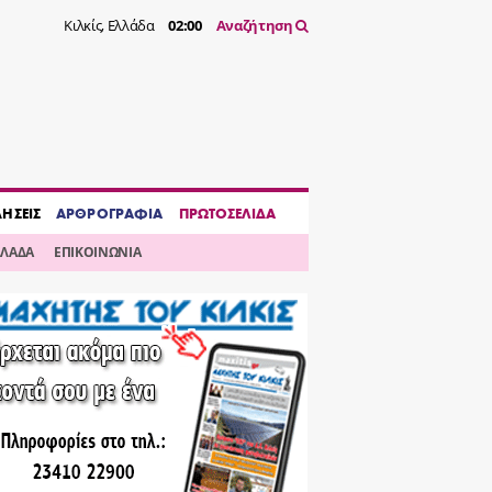
Κιλκίς, Ελλάδα
02:00
Αναζήτηση
ΔΗΣΕΙΣ
ΑΡΘΡΟΓΡΑΦΙΑ
ΠΡΩΤΟΣΕΛΙΔΑ
ΛΛΑΔΑ
ΕΠΙΚΟΙΝΩΝΙΑ