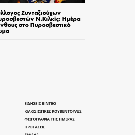
ύλλογος Συνταξιούχων
υροσβεστών Ν.Κιλκίς: Ημέρα
ένθους στο Πυροσβεστικό
ώμα
ΕΙΔΗΣΕΙΣ ΒΙΝΤΕΟ
ΚΙΛΚΙΣΙΩΤΙΚΕΣ ΚΟΥΒΕΝΤΟΥΛΕΣ
ΦΩΤΟΓΡΑΦΙΑ ΤΗΣ ΗΜΕΡΑΣ
ΠΡΟΤΑΣΕΙΣ
ΕΛΛΑΔΑ