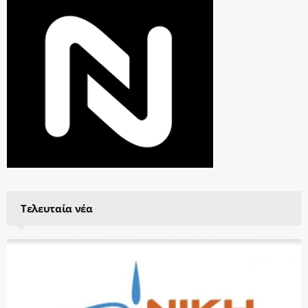
Τελευταία νέα