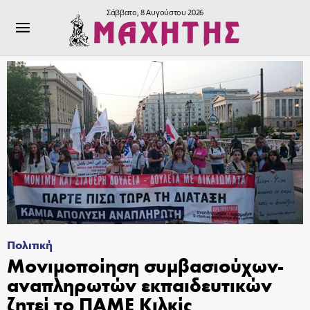
Σάββατο, 8 Αυγούστου 2026
Πολιτική
Μονιμοποίηση συμβασιούχων-
αναπληρωτών εκπαιδευτικών
ζητεί το ΠΑΜΕ Κιλκίς