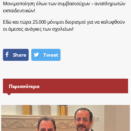
Μονιμοποίηση όλων των συμβασιούχων – αναπληρωτών
εκπαιδευτικών!
Εδώ και τώρα 25.000 μόνιμοι διορισμοί για να καλυφθούν
οι άμεσες ανάγκες των σχολείων!
Share
Tweet
Περισσότερα