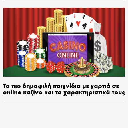
Τα πιο δημοφιλή παιχνίδια με χαρτιά σε
online καζίνο και τα χαρακτηριστικά τους